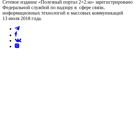
Сетевое издание «Полезный портал 2×2.su» зарегистрировано
Федеральной службой по надзору в сфере связи,
информационных технологий и массовых коммуникаций
13 июля 2018 года.