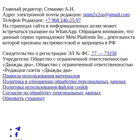
Главный редактор: Семашко А.Н.
Адрес электронной почты редакции:
smm2x2su@gmail.com
Телефон Редакции:
+7 968 246-25-97
На страницах сайта в информационных целях может
встречаться указание на WhatsApp. Обращаем внимание, что
данный сервис принадлежит Meta Platforms Inc., деятельность
которой признана экстремистской и запрещена в РФ
Свидетельство о регистрации ЭЛ № ФС
77 — 73258
Учредители: Общество с ограниченной ответственностью
«Дважды два», Общество с ограниченной ответственностью
«Редакция газеты «Дважды два»
Правила использования материалов
Политика в отношении обработки персональных данных
Политика использования файлов cookie
Согласие на обработку персональных данных
Обновить страницу