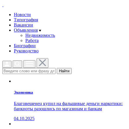
Новости
Типография
Вакансии
Объявления
Недвижимость
Работа
Биографии
Руководство
Найти
Экономика
Благовещенец купил на фальшивые деньги наркотики:
банкноты разошлись по магазинам и банкам
04.10.2025