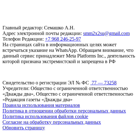
Главный редактор: Семашко А.Н.
Адрес электронной почты редакции:
smm2x2su@gmail.com
Телефон Редакции:
+7 968 246-25-97
На страницах сайта в информационных целях может
встречаться указание на WhatsApp. Обращаем внимание, что
данный сервис принадлежит Meta Platforms Inc., деятельность
которой признана экстремистской и запрещена в РФ
Свидетельство о регистрации ЭЛ № ФС
77 — 73258
Учредители: Общество с ограниченной ответственностью
«Дважды два», Общество с ограниченной ответственностью
«Редакция газеты «Дважды два»
Правила использования материалов
Политика в отношении обработки персональных данных
Политика использования файлов cookie
Согласие на обработку персональных данных
Обновить страницу