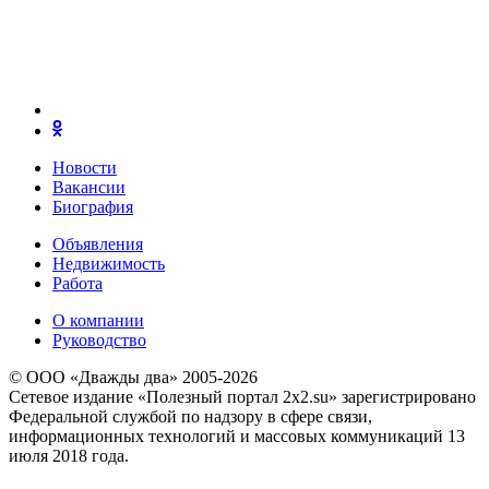
Новости
Вакансии
Биография
Объявления
Недвижимость
Работа
О компании
Руководство
© ООО «Дважды два» 2005-2026
Сетевое издание «Полезный портал 2x2.su» зарегистрировано
Федеральной службой по надзору в сфере связи,
информационных технологий и массовых коммуникаций 13
июля 2018 года.