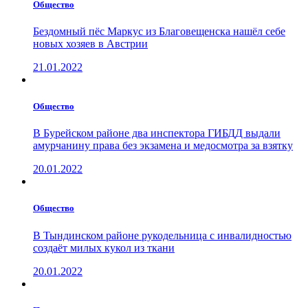
Общество
Бездомный пёс Маркус из Благовещенска нашёл себе
новых хозяев в Австрии
21.01.2022
Общество
В Бурейском районе два инспектора ГИБДД выдали
амурчанину права без экзамена и медосмотра за взятку
20.01.2022
Общество
В Тындинском районе рукодельница с инвалидностью
создаёт милых кукол из ткани
20.01.2022