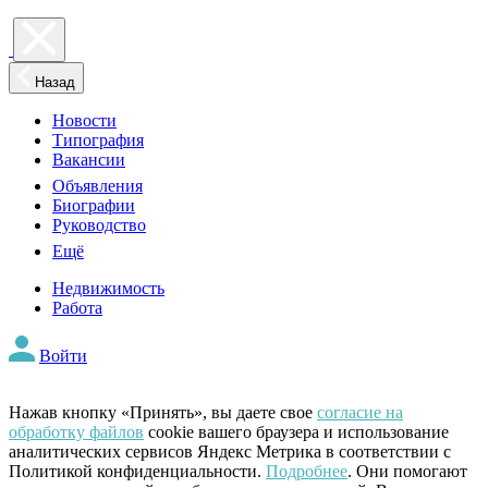
Назад
Новости
Типография
Вакансии
Объявления
Биографии
Руководство
Ещё
Недвижимость
Работа
Войти
Нажав кнопку «Принять», вы даете свое
согласие на
обработку файлов
cookie вашего браузера и использование
аналитических сервисов Яндекс Метрика в соответствии с
Политикой конфиденциальности.
Подробнее
. Они помогают