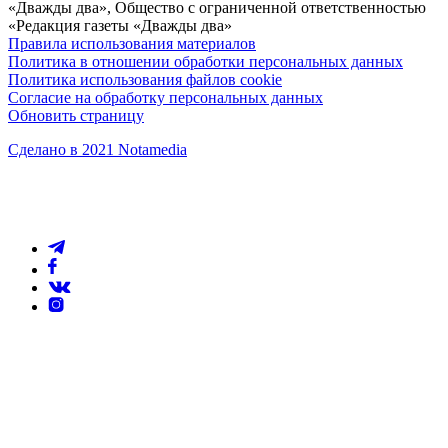
«Дважды два», Общество с ограниченной ответственностью
«Редакция газеты «Дважды два»
Правила использования материалов
Политика в отношении обработки персональных данных
Политика использования файлов cookie
Согласие на обработку персональных данных
Обновить страницу
Сделано в 2021 Notamedia