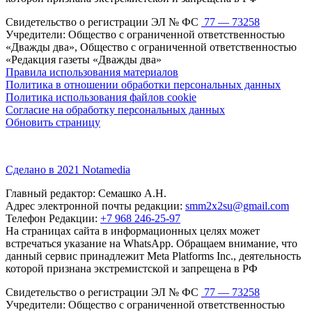
Свидетельство о регистрации ЭЛ № ФС
77 — 73258
Учредители: Общество с ограниченной ответственностью
«Дважды два», Общество с ограниченной ответственностью
«Редакция газеты «Дважды два»
Правила использования материалов
Политика в отношении обработки персональных данных
Политика использования файлов cookie
Согласие на обработку персональных данных
Обновить страницу
Сделано в 2021 Notamedia
Главный редактор: Семашко А.Н.
Адрес электронной почты редакции:
smm2x2su@gmail.com
Телефон Редакции:
+7 968 246-25-97
На страницах сайта в информационных целях может
встречаться указание на WhatsApp. Обращаем внимание, что
данный сервис принадлежит Meta Platforms Inc., деятельность
которой признана экстремистской и запрещена в РФ
Свидетельство о регистрации ЭЛ № ФС
77 — 73258
Учредители: Общество с ограниченной ответственностью