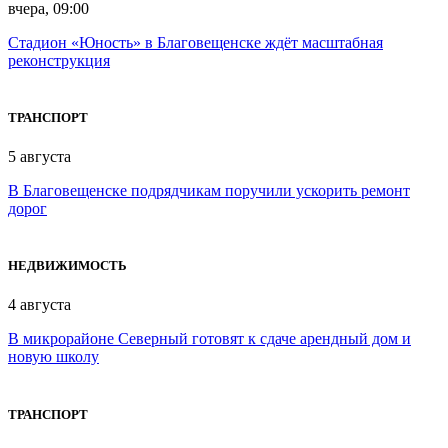
вчера, 09:00
Стадион «Юность» в Благовещенске ждёт масштабная
реконструкция
ТРАНСПОРТ
5 августа
В Благовещенске подрядчикам поручили ускорить ремонт
дорог
НЕДВИЖИМОСТЬ
4 августа
В микрорайоне Северный готовят к сдаче арендный дом и
новую школу
ТРАНСПОРТ