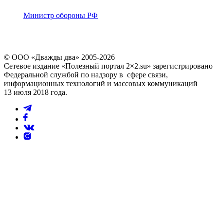
Министр обороны РФ
© ООО «Дважды два» 2005-2026
Сетевое издание «Полезный портал 2×2.su» зарегистрировано
Федеральной службой по надзору в сфере связи,
информационных технологий и массовых коммуникаций
13 июля 2018 года.