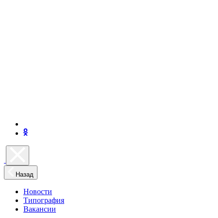
Назад
Новости
Типография
Вакансии