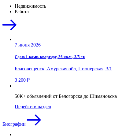
Недвижимость
Работа
7 июня 2026
Сдаю 1-комн. квартиру, 36 кв.м., 3/5 эт.
Благовещенск, Амурская обл, Пионерская, 3/1
3 200 ₽
50К+ объявлений от Белогорска до Шимановска
Перейти в раздел
Биографии