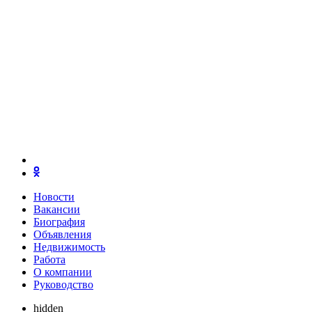
Новости
Вакансии
Биография
Объявления
Недвижимость
Работа
О компании
Руководство
hidden