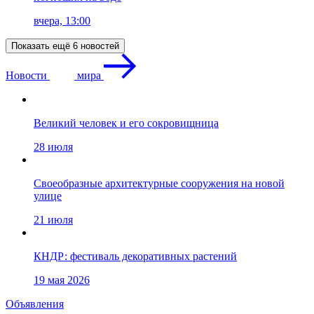
вчера, 13:00
Показать ещё 6 новостей
Новости
мира
Великий человек и его сокровищница
28 июля
Своеобразные архитектурные сооружения на новой
улице
21 июля
КНДР: фестиваль декоративных растений
19 мая 2026
Объявления