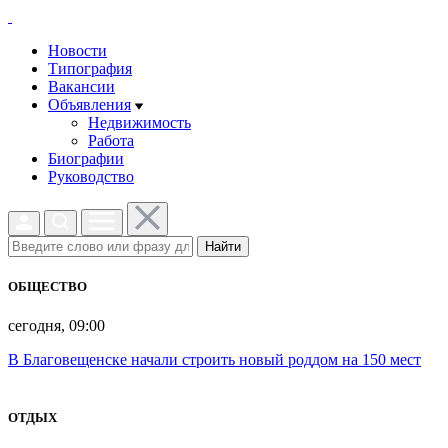
Новости
Типография
Вакансии
Объявления
Недвижимость
Работа
Биографии
Руководство
Найти
ОБЩЕСТВО
сегодня, 09:00
В Благовещенске начали строить новый роддом на 150 мест
ОТДЫХ