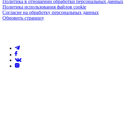
Политика в отношении обработки персональных данных
Политика использования файлов cookie
Согласие на обработку персональных данных
Обновить страницу