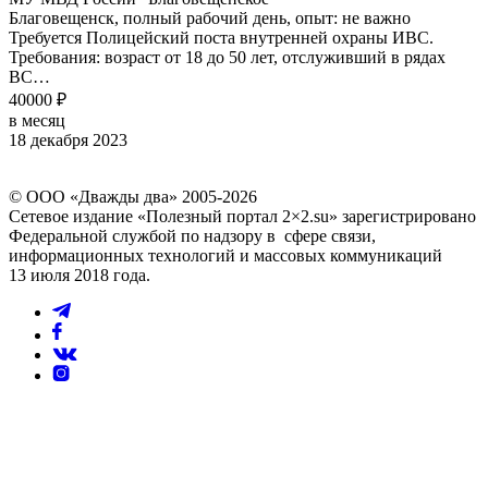
Благовещенск, полный рабочий день, опыт: не важно
Требуется Полицейский поста внутренней охраны ИВС.
Требования: возраст от 18 до 50 лет, отслуживший в рядах
ВС…
40000 ₽
в месяц
18 декабря 2023
© ООО «Дважды два» 2005-2026
Сетевое издание «Полезный портал 2×2.su» зарегистрировано
Федеральной службой по надзору в сфере связи,
информационных технологий и массовых коммуникаций
13 июля 2018 года.