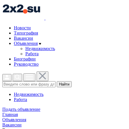
Новости
Типография
Вакансии
Объявления
Недвижимость
Работа
Биографии
Руководство
Найти
Недвижимость
Работа
Подать объявление
Главная
Объявления
Вакансии