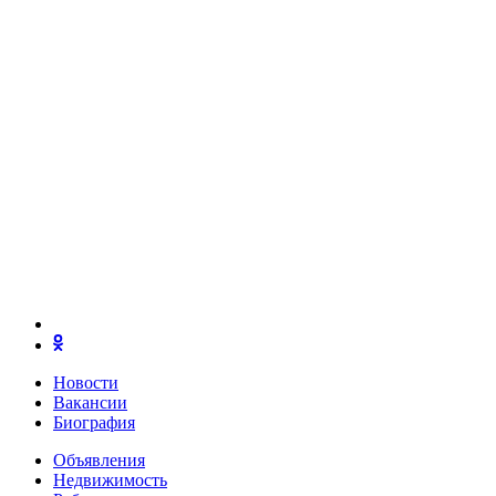
Новости
Вакансии
Биография
Объявления
Недвижимость