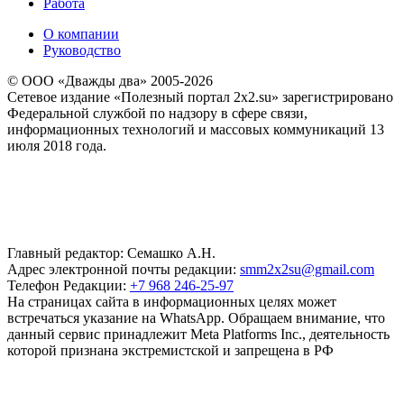
Работа
О компании
Руководство
© ООО «Дважды два» 2005-2026
Сетевое издание «Полезный портал 2x2.su» зарегистрировано
Федеральной службой по надзору в сфере связи,
информационных технологий и массовых коммуникаций 13
июля 2018 года.
Главный редактор: Семашко А.Н.
Адрес электронной почты редакции:
smm2x2su@gmail.com
Телефон Редакции:
+7 968 246-25-97
На страницах сайта в информационных целях может
встречаться указание на WhatsApp. Обращаем внимание, что
данный сервис принадлежит Meta Platforms Inc., деятельность
которой признана экстремистской и запрещена в РФ