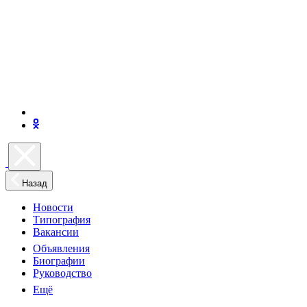
Назад
Новости
Типография
Вакансии
Объявления
Биографии
Руководство
Ещё