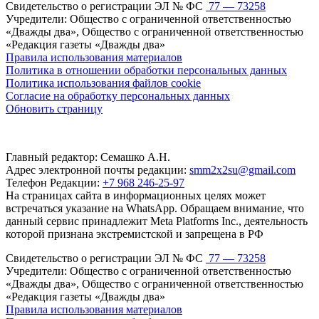
Свидетельство о регистрации ЭЛ № ФС
77 — 73258
Учредители: Общество с ограниченной ответственностью
«Дважды два», Общество с ограниченной ответственностью
«Редакция газеты «Дважды два»
Правила использования материалов
Политика в отношении обработки персональных данных
Политика использования файлов cookie
Согласие на обработку персональных данных
Обновить страницу
Главный редактор: Семашко А.Н.
Адрес электронной почты редакции:
smm2x2su@gmail.com
Телефон Редакции:
+7 968 246-25-97
На страницах сайта в информационных целях может
встречаться указание на WhatsApp. Обращаем внимание, что
данный сервис принадлежит Meta Platforms Inc., деятельность
которой признана экстремистской и запрещена в РФ
Свидетельство о регистрации ЭЛ № ФС
77 — 73258
Учредители: Общество с ограниченной ответственностью
«Дважды два», Общество с ограниченной ответственностью
«Редакция газеты «Дважды два»
Правила использования материалов