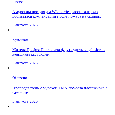
Бизнес
Амурским продавцам Wildberries рассказали, как
добиваться компенсации после пожара на складах
3 августа 2026
Криминал
Жителя Ерофея Павловича будут судить за убийство
женщины кастрюлей
3 августа 2026
Общество
Преподаватель Амурской ГМА помогла пассажирке в
самолете
3 августа 2026