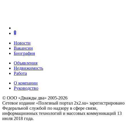
Новости
Вакансии
Биография
Объявления
Недвижимость
Работа
О компании
Руководство
© ООО «Дважды два» 2005-2026
Сетевое издание «Полезный портал 2x2.su» зарегистрировано
Федеральной службой по надзору в сфере связи,
информационных технологий и массовых коммуникаций 13
июля 2018 года.