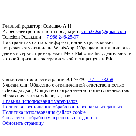
Главный редактор: Семашко А.Н.
Адрес электронной почты редакции:
smm2x2su@gmail.com
Телефон Редакции:
+7 968 246-25-97
На страницах сайта в информационных целях может
встречаться указание на WhatsApp. Обращаем внимание, что
данный сервис принадлежит Meta Platforms Inc., деятельность
которой признана экстремистской и запрещена в РФ
Свидетельство о регистрации ЭЛ № ФС
77 — 73258
Учредители: Общество с ограниченной ответственностью
«Дважды два», Общество с ограниченной ответственностью
«Редакция газеты «Дважды два»
Правила использования материалов
Политика в отношении обработки персональных данных
Политика использования файлов cookie
Согласие на обработку персональных данных
Обновить страницу