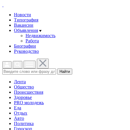
Новости
Типография
Вакансии
Объявления
Недвижимость
Работа
Биографии
Руководство
Найти
Лента
Общество
Происшествия
Здоровье
PRO молодежь
Еда
Отдых
Авто
Политика
Гороскоп