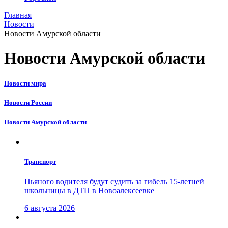
Главная
Новости
Новости Амурской области
Новости Амурской области
Новости мира
Новости России
Новости Амурской области
Транспорт
Пьяного водителя будут судить за гибель 15-летней
школьницы в ДТП в Новоалексеевке
6 августа 2026