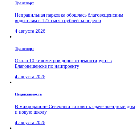
Транспорт
Неправильная парковка обошлась благовещенским
водителям в 125 тысяч рублей за неделю
4 августа 2026
Транспорт
Около 10 километров дорог отремонтируют в
Благовещенске по нацпроекту
4 августа 2026
Недвижимость
В микрорайоне Северный готовят к сдаче арендный дом
и новую школу
4 августа 2026