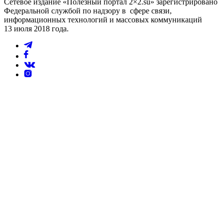
Сетевое издание «Полезный портал 2×2.su» зарегистрировано
Федеральной службой по надзору в сфере связи,
информационных технологий и массовых коммуникаций
13 июля 2018 года.