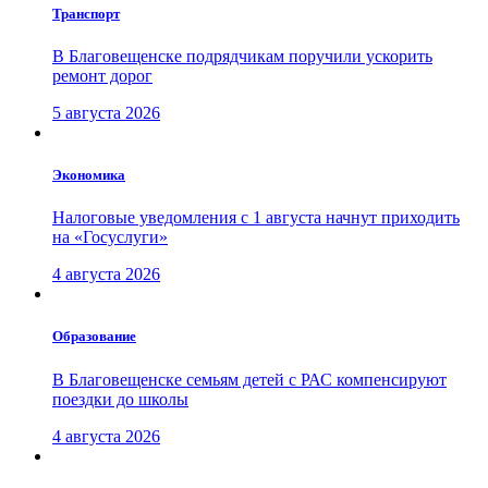
Транспорт
В Благовещенске подрядчикам поручили ускорить
ремонт дорог
5 августа 2026
Экономика
Налоговые уведомления с 1 августа начнут приходить
на «Госуслуги»
4 августа 2026
Образование
В Благовещенске семьям детей с РАС компенсируют
поездки до школы
4 августа 2026