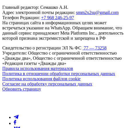
Главный редактор: Семашко А.Н.
Адрес электронной почты редакции:
smm2x2su@gmail.com
Телефон Редакции:
+7 968 246-25-97
На страницах сайта в информационных целях может
встречаться указание на WhatsApp. Обращаем внимание, что
данный сервис принадлежит Meta Platforms Inc., деятельность
которой признана экстремистской и запрещена в РФ
Свидетельство о регистрации ЭЛ № ФС
77 — 73258
Учредители: Общество с ограниченной ответственностью
«Дважды два», Общество с ограниченной ответственностью
«Редакция газеты «Дважды два»
Правила использования материалов
Политика в отношении обработки персональных данных
Политика использования файлов cookie
Согласие на обработку персональных данных
Обновить страницу