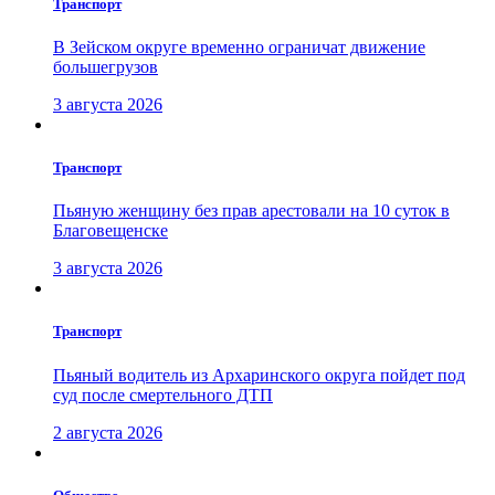
Транспорт
В Зейском округе временно ограничат движение
большегрузов
3 августа 2026
Транспорт
Пьяную женщину без прав арестовали на 10 суток в
Благовещенске
3 августа 2026
Транспорт
Пьяный водитель из Архаринского округа пойдет под
суд после смертельного ДТП
2 августа 2026