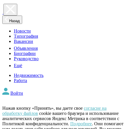
Назад
Новости
Типография
Вакансии
Объявления
Биографии
Руководство
Ещё
Недвижимость
Работа
Войти
Нажав кнопку «Принять», вы даете свое
согласие на
обработку файлов
cookie вашего браузера и использование
аналитических сервисов Яндекс Метрика в соответствии с
Политикой конфиденциальности.
Подробнее
. Они помогают
нам делать этот сайт удобнее для пользователей. Вы можете