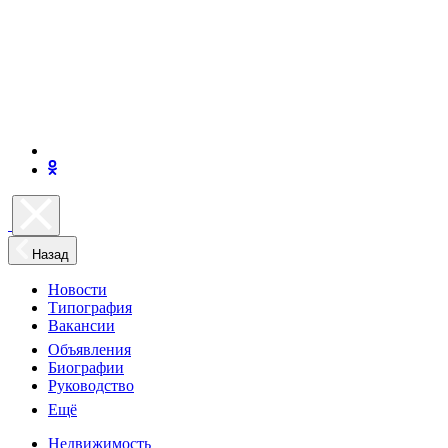
Назад
Новости
Типография
Вакансии
Объявления
Биографии
Руководство
Ещё
Недвижимость