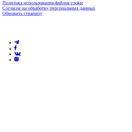
Политика использования файлов cookie
Согласие на обработку персональных данных
Обновить страницу