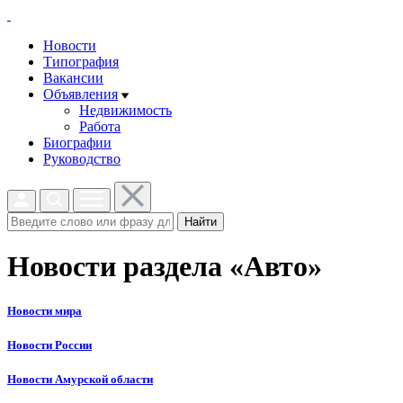
Новости
Типография
Вакансии
Объявления
Недвижимость
Работа
Биографии
Руководство
Найти
Новости раздела «Авто»
Новости мира
Новости России
Новости Амурской области