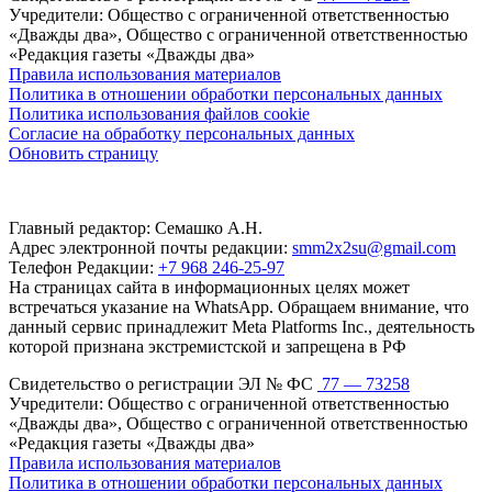
Учредители: Общество с ограниченной ответственностью
«Дважды два», Общество с ограниченной ответственностью
«Редакция газеты «Дважды два»
Правила использования материалов
Политика в отношении обработки персональных данных
Политика использования файлов cookie
Согласие на обработку персональных данных
Обновить страницу
Главный редактор: Семашко А.Н.
Адрес электронной почты редакции:
smm2x2su@gmail.com
Телефон Редакции:
+7 968 246-25-97
На страницах сайта в информационных целях может
встречаться указание на WhatsApp. Обращаем внимание, что
данный сервис принадлежит Meta Platforms Inc., деятельность
которой признана экстремистской и запрещена в РФ
Свидетельство о регистрации ЭЛ № ФС
77 — 73258
Учредители: Общество с ограниченной ответственностью
«Дважды два», Общество с ограниченной ответственностью
«Редакция газеты «Дважды два»
Правила использования материалов
Политика в отношении обработки персональных данных