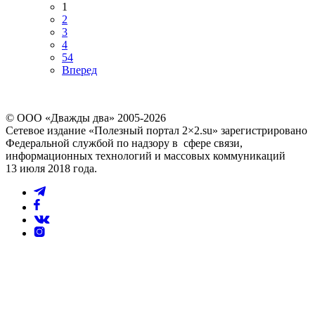
1
2
3
4
54
Вперед
© ООО «Дважды два» 2005-2026
Сетевое издание «Полезный портал 2×2.su» зарегистрировано
Федеральной службой по надзору в сфере связи,
информационных технологий и массовых коммуникаций
13 июля 2018 года.