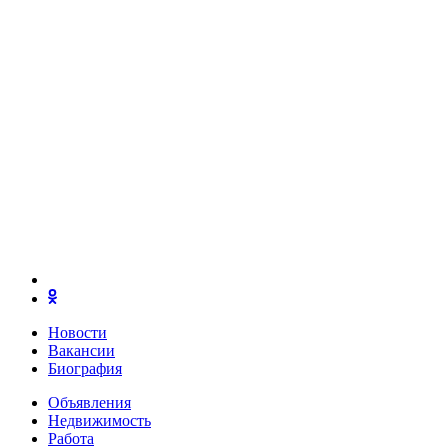
Новости
Вакансии
Биография
Объявления
Недвижимость
Работа