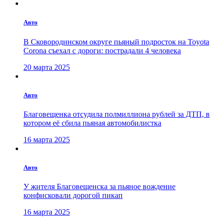
Авто
В Сковородинском округе пьяный подросток на Toyota
Corona съехал с дороги: пострадали 4 человека
20 марта 2025
Авто
Благовещенка отсудила полмиллиона рублей за ДТП, в
котором её сбила пьяная автомобилистка
16 марта 2025
Авто
У жителя Благовещенска за пьяное вождение
конфисковали дорогой пикап
16 марта 2025