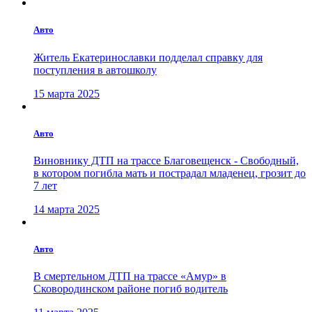
Авто
Житель Екатеринославки подделал справку для
поступления в автошколу
15 марта 2025
Авто
Виновнику ДТП на трассе Благовещенск - Свободный,
в котором погибла мать и пострадал младенец, грозит до
7 лет
14 марта 2025
Авто
В смертельном ДТП на трассе «Амур» в
Сковородинском районе погиб водитель