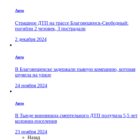
Авто
Страшное ДТП на трассе Благовещенск-Свободный:
погибли 2 человек, 3 пострадали
2 декабря 2024
Авто
В Благовещенске задержали пьяную компанию, которая
шумела на улице
24 ноября 2024
Авто
В Тынде виновница смертельного ДТП получила 5,5 лет
колонии-поселения
23 ноября 2024
Назад