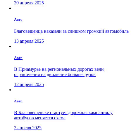
20 апреля 2025
Авто
Благовещенца наказали за слишком громкий автомобиль
13 апреля 2025
Авто
В Приамурье на региональных дорогах вели
ограничения на движение большегрузов
12 апреля 2025
Авто
В Благовещенске стартует дорожная кампания: у
автобусов меняется схема
2 апреля 2025