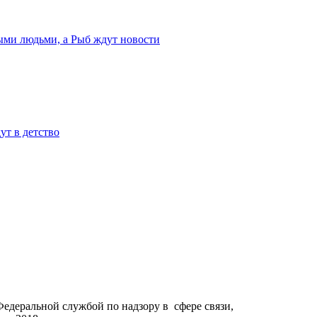
ыми людьми, а Рыб ждут новости
ут в детство
Федеральной службой по надзору в сфере связи,