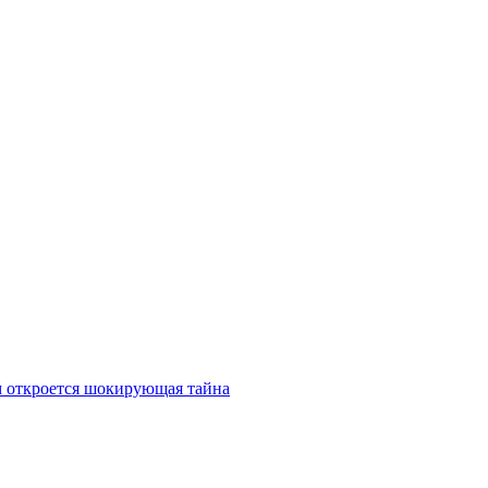
ам откроется шокирующая тайна