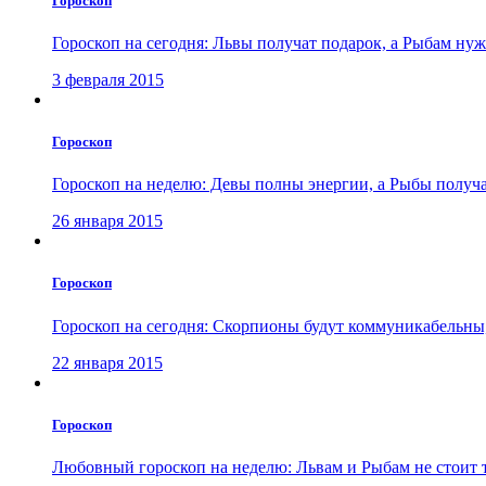
Гороскоп
Гороскоп на сегодня: Львы получат подарок, а Рыбам ну
3 февраля 2015
Гороскоп
Гороскоп на неделю: Девы полны энергии, а Рыбы получа
26 января 2015
Гороскоп
Гороскоп на сегодня: Скорпионы будут коммуникабельны,
22 января 2015
Гороскоп
Любовный гороскоп на неделю: Львам и Рыбам не стоит 