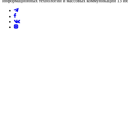
информационных технологий и массовых коммуникаций 13 июл