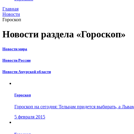
Главная
Новости
Гороскоп
Новости раздела «Гороскоп»
Новости мира
Новости России
Новости Амурской области
Гороскоп
Гороскоп на сегодня: Тельцам придется выбирать, а Льв
5 февраля 2015