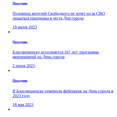
Праздник
Половина жителей Свободного не хочет из-за СВО
лишаться праздника в честь Дня города
19 июня 2023
Праздник
Благовещенску исполняется 167 лет: программа
мероприятий на День города
2 июня 2023
Праздник
В Благовещенске отменили фейерверк на День города в
2023 году
18 мая 2023