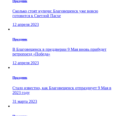
Праздник
Сколько стоят куличи: Благовещенск уже вовсю
готовится к Светлой Пасхе
12 апреля 2023
Праздник
В Благовещенск в преддверии 9 Мая вновь прибудет
ретропоезд «Победа»
12 апреля 2023
Праздник
Стало известно, как Благовещенск отпразднует 9 Мая в
2023 году
31 марта 2023