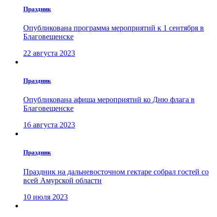
Праздник
Опубликована программа мероприятий к 1 сентября в
Благовещенске
22 августа 2023
Праздник
Опубликована афиша мероприятий ко Дню флага в
Благовещенске
16 августа 2023
Праздник
Праздник на дальневосточном гектаре собрал гостей со
всей Амурской области
10 июля 2023