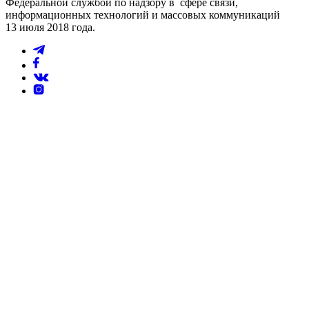
Федеральной службой по надзору в сфере связи,
информационных технологий и массовых коммуникаций
13 июля 2018 года.