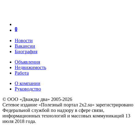
Новости
Вакансии
Биография
Объявления
Недвижимость
Работа
О компании
Руководство
© ООО «Дважды два» 2005-2026
Сетевое издание «Полезный портал 2x2.su» зарегистрировано
Федеральной службой по надзору в сфере связи,
информационных технологий и массовых коммуникаций 13
июля 2018 года.