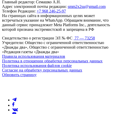
Главный редактор: Семашко А.Н.
Адрес электронной почты редакции:
smm2x2su@gmail.com
Телефон Редакции:
+7 968 246-25-97
На страницах сайта в информационных целях может
встречаться указание на WhatsApp. Обращаем внимание, что
данный сервис принадлежит Meta Platforms Inc., деятельность
которой признана экстремистской и запрещена в РФ
Свидетельство о регистрации ЭЛ № ФС
77 — 73258
Учредители: Общество с ограниченной ответственностью
«Дважды два», Общество с ограниченной ответственностью
«Редакция газеты «Дважды два»
Правила использования материалов
Политика в отношении обработки персональных данных
Политика использования файлов cookie
Согласие на обработку персональных данных
Обновить страницу