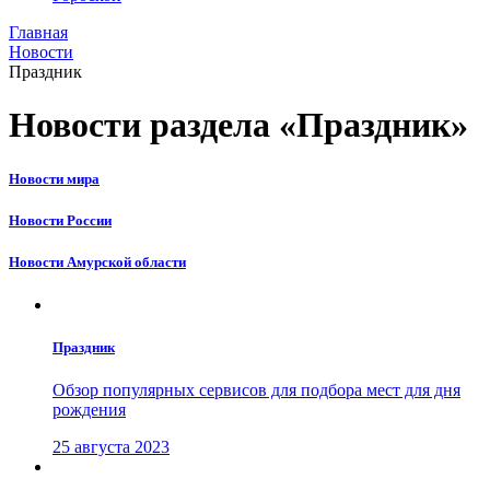
Главная
Новости
Праздник
Новости раздела «Праздник»
Новости мира
Новости России
Новости Амурской области
Праздник
Обзор популярных сервисов для подбора мест для дня
рождения
25 августа 2023