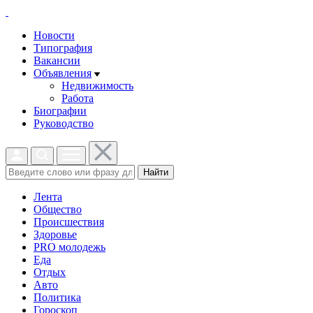
Новости
Типография
Вакансии
Объявления
Недвижимость
Работа
Биографии
Руководство
Найти
Лента
Общество
Происшествия
Здоровье
PRO молодежь
Еда
Отдых
Авто
Политика
Гороскоп