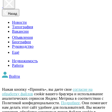
Назад
Новости
Типография
Вакансии
Объявления
Биографии
Руководство
Ещё
Недвижимость
Работа
Войти
Нажав кнопку «Принять», вы даете свое
согласие на
обработку файлов
cookie вашего браузера и использование
аналитических сервисов Яндекс Метрика в соответствии с
Политикой конфиденциальности.
Подробнее
. Они помогают
нам делать этот сайт удобнее для пользователей. Вы можете
запретить обработку некоторых типов файлов cookie в