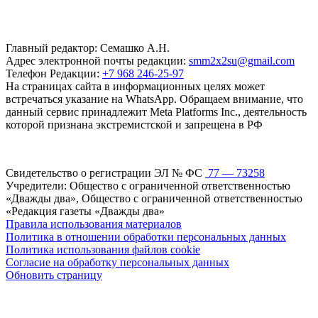
Главный редактор: Семашко А.Н.
Адрес электронной почты редакции:
smm2x2su@gmail.com
Телефон Редакции:
+7 968 246-25-97
На страницах сайта в информационных целях может
встречаться указание на WhatsApp. Обращаем внимание, что
данный сервис принадлежит Meta Platforms Inc., деятельность
которой признана экстремистской и запрещена в РФ
Свидетельство о регистрации ЭЛ № ФС
77 — 73258
Учредители: Общество с ограниченной ответственностью
«Дважды два», Общество с ограниченной ответственностью
«Редакция газеты «Дважды два»
Правила использования материалов
Политика в отношении обработки персональных данных
Политика использования файлов cookie
Согласие на обработку персональных данных
Обновить страницу