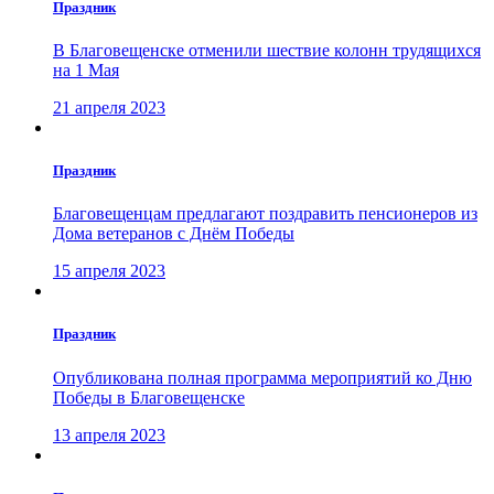
Праздник
В Благовещенске отменили шествие колонн трудящихся
на 1 Мая
21 апреля 2023
Праздник
Благовещенцам предлагают поздравить пенсионеров из
Дома ветеранов с Днём Победы
15 апреля 2023
Праздник
Опубликована полная программа мероприятий ко Дню
Победы в Благовещенске
13 апреля 2023