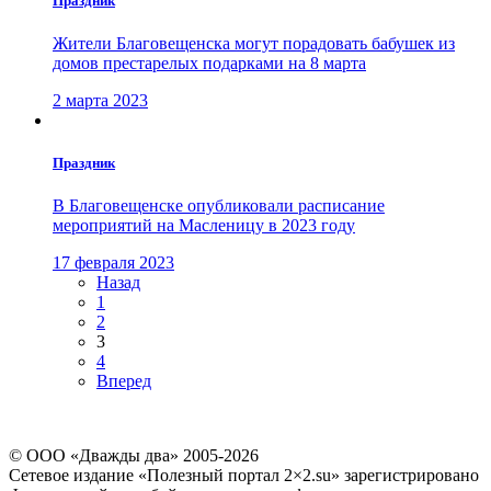
Праздник
Жители Благовещенска могут порадовать бабушек из
домов престарелых подарками на 8 марта
2 марта 2023
Праздник
В Благовещенске опубликовали расписание
мероприятий на Масленицу в 2023 году
17 февраля 2023
Назад
1
2
3
4
Вперед
© ООО «Дважды два» 2005-2026
Сетевое издание «Полезный портал 2×2.su» зарегистрировано