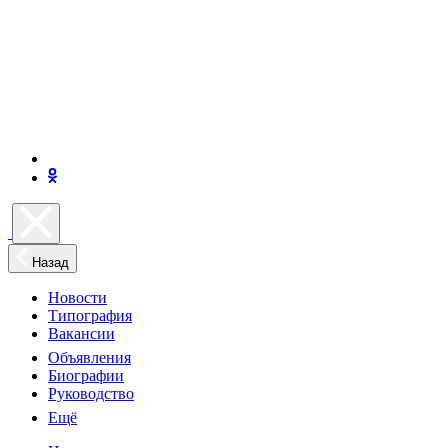
Назад
Новости
Типография
Вакансии
Объявления
Биографии
Руководство
Ещё