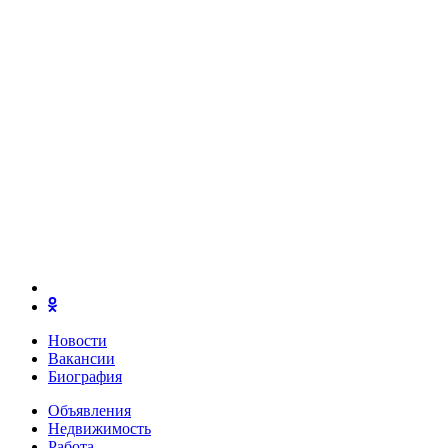
Новости
Вакансии
Биография
Объявления
Недвижимость
Работа