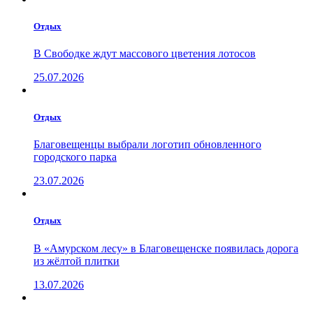
Отдых
В Свободке ждут массового цветения лотосов
25.07.2026
Отдых
Благовещенцы выбрали логотип обновленного
городского парка
23.07.2026
Отдых
В «Амурском лесу» в Благовещенске появилась дорога
из жёлтой плитки
13.07.2026