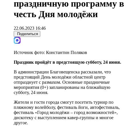
праздничную программу в
честь Дня молодёжи
22.06.2023 16:46
Поделиться
Источник фото:
Константин Поляков
Праздник пройдёт в предстоящую субботу, 24 июня.
В администрации Благовещенска рассказали, что
предстоящий День молодёжи областной центр
отпразднует с размахом. Основные праздничные
мероприятия (0+) запланированы на ближайшую
субботу, 24 июня.
Жители и гости города смогут посетить турнир по
пляжному волейболу, фестиваль йоги, автофестиваль,
фестиваль «Город молодёжи – город возможностей»,
дискотеку с выступлением кавер-группы и многое
другое.