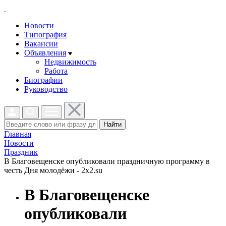
Новости
Типография
Вакансии
Объявления
Недвижимость
Работа
Биографии
Руководство
Найти
Главная
Новости
Праздник
В Благовещенске опубликовали праздничную программу в
честь Дня молодёжи - 2x2.su
В Благовещенске
опубликовали