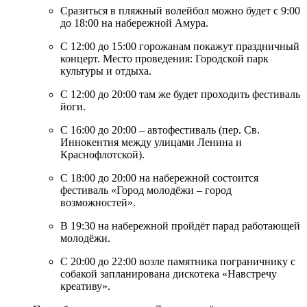
Сразиться в пляжный волейбол можно будет с 9:00
до 18:00 на набережной Амура.
С 12:00 до 15:00 горожанам покажут праздничный
концерт. Место проведения: Городской парк
культуры и отдыха.
С 12:00 до 20:00 там же будет проходить фестиваль
йоги.
С 16:00 до 20:00 – автофестиваль (пер. Св.
Иннокентия между улицами Ленина и
Краснофлотской).
С 18:00 до 20:00 на набережной состоится
фестиваль «Город молодёжи – город
возможностей».
В 19:30 на набережной пройдёт парад работающей
молодёжи.
С 20:00 до 22:00 возле памятника пограничнику с
собакой запланирована дискотека «Навстречу
креативу».