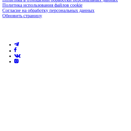
Политика использования файлов cookie
Согласие на обработку персональных данных
Обновить страницу