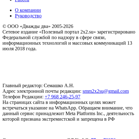
О компании
Руководство
© ООО «Дважды два» 2005-2026
Сетевое издание «Полезный портал 2x2.su» зарегистрировано
Федеральной службой по надзору в сфере связи,
информационных технологий и массовых коммуникаций 13
июля 2018 года.
Главный редактор: Семашко А.Н.
Адрес электронной почты редакции:
smm2x2su@gmail.com
Телефон Редакции:
+7 968 246-25-97
На страницах сайта в информационных целях может
встречаться указание на WhatsApp. Обращаем внимание, что
данный сервис принадлежит Meta Platforms Inc., деятельность
которой признана экстремистской и запрещена в РФ