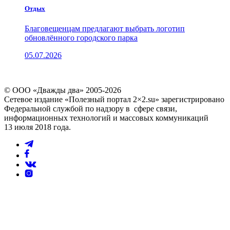
Отдых
Благовещенцам предлагают выбрать логотип
обновлённого городского парка
05.07.2026
© ООО «Дважды два» 2005-2026
Сетевое издание «Полезный портал 2×2.su» зарегистрировано
Федеральной службой по надзору в сфере связи,
информационных технологий и массовых коммуникаций
13 июля 2018 года.