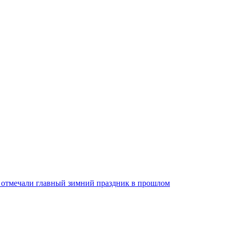
к отмечали главный зимний праздник в прошлом