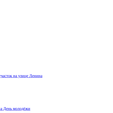
участок на улице Ленина
на День молодёжи