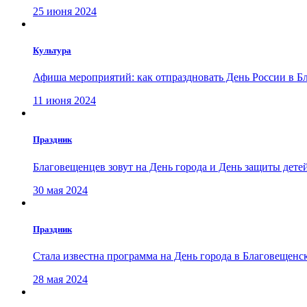
25 июня 2024
Культура
Афиша мероприятий: как отпраздновать День России в Б
11 июня 2024
Праздник
Благовещенцев зовут на День города и День защиты дете
30 мая 2024
Праздник
Стала известна программа на День города в Благовещенс
28 мая 2024