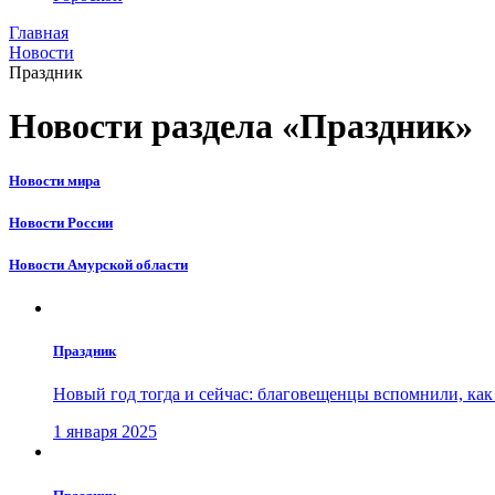
Главная
Новости
Праздник
Новости раздела «Праздник»
Новости мира
Новости России
Новости Амурской области
Праздник
Новый год тогда и сейчас: благовещенцы вспомнили, ка
1 января 2025