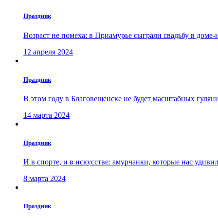
Праздник
Возраст не помеха: в Приамурье сыграли свадьбу в доме-
12 апреля 2024
Праздник
В этом году в Благовещенске не будет масштабных гуля
14 марта 2024
Праздник
И в спорте, и в искусстве: амурчанки, которые нас удиви
8 марта 2024
Праздник