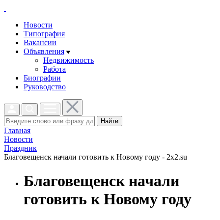
Новости
Типография
Вакансии
Объявления
Недвижимость
Работа
Биографии
Руководство
Найти
Главная
Новости
Праздник
Благовещенск начали готовить к Новому году - 2x2.su
Благовещенск начали
готовить к Новому году