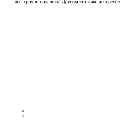
все, срочно поделись! Другим это тоже интересно