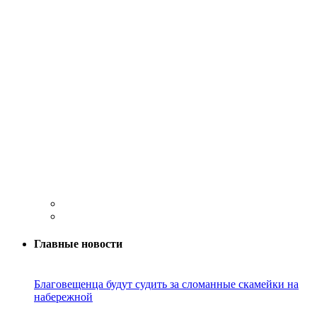
Главные новости
Благовещенца будут судить за сломанные скамейки на
набережной