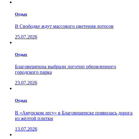
Отдых
В Свободке ждут массового цветения лотосов
25.07.2026
Отдых
Благовещенцы выбрали логотип обновленного
городского парка
23.07.2026
Отдых
В «Амурском лесу» в Благовещенске появилась дорога
из жёлтой плитки
13.07.2026