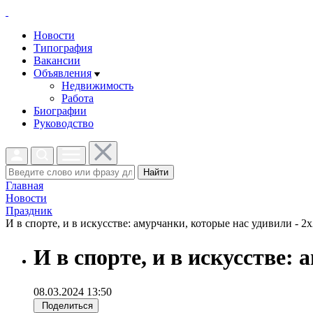
Новости
Типография
Вакансии
Объявления
Недвижимость
Работа
Биографии
Руководство
Найти
Главная
Новости
Праздник
И в спорте, и в искусстве: амурчанки, которые нас удивили - 2x
И в спорте, и в искусстве:
08.03.2024 13:50
Поделиться