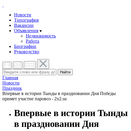
Новости
Типография
Вакансии
Объявления
Недвижимость
Работа
Биографии
Руководство
Найти
Главная
Новости
Праздник
Впервые в истории Тынды в праздновании Дня Победы
примет участие паровоз - 2x2.su
Впервые в истории Тынды
в праздновании Дня