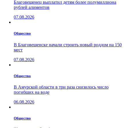
Благовещенец выплатил детям более полумиллиона
рублей алиментов
07.08.2026
Общество
В Благовещенске начали строить новый роддом на 150
мест
07.08.2026
Общество
В Амурской области в три раза снизилось число
погибших на воде
06.08.2026
Общество