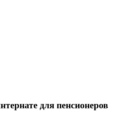
интернате для пенсионеров