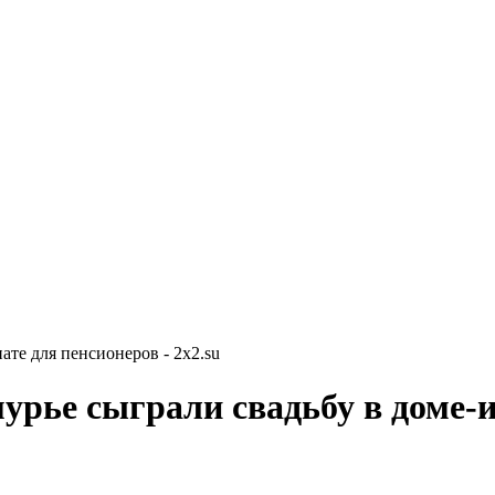
ате для пенсионеров - 2x2.su
мурье сыграли свадьбу в доме-