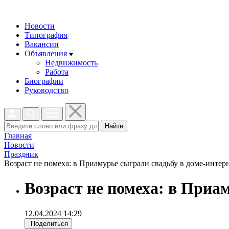
Новости
Типография
Вакансии
Объявления
Недвижимость
Работа
Биографии
Руководство
Найти
Главная
Новости
Праздник
Возраст не помеха: в Приамурье сыграли свадьбу в доме-интерн
Возраст не помеха: в Приа
12.04.2024 14:29
Поделиться