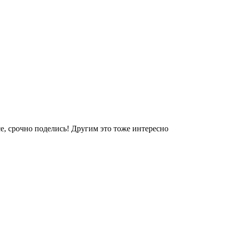
е, срочно поделись! Другим это тоже интересно