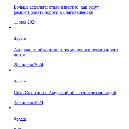
Больше асфальта: стало известно, как будут
ремонтировать дороги в Благовещенске
11 мая 2024
Дороги
Амурчанам объяснили, почему дороги ремонтируют
летом
28 апреля 2024
Дороги
Село Сохатино в Амурской области отрезало водой
23 апреля 2024
Дороги