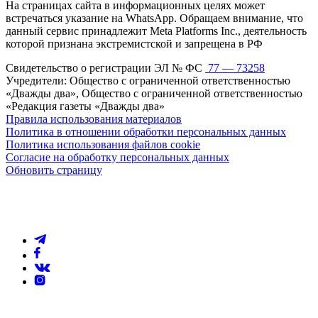
На страницах сайта в информационных целях может
встречаться указание на WhatsApp. Обращаем внимание, что
данный сервис принадлежит Meta Platforms Inc., деятельность
которой признана экстремистской и запрещена в РФ
Свидетельство о регистрации ЭЛ № ФС
77 — 73258
Учредители: Общество с ограниченной ответственностью
«Дважды два», Общество с ограниченной ответственностью
«Редакция газеты «Дважды два»
Правила использования материалов
Политика в отношении обработки персональных данных
Политика использования файлов cookie
Согласие на обработку персональных данных
Обновить страницу