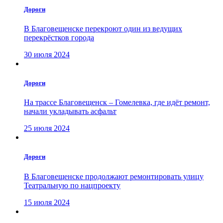
Дороги
В Благовещенске перекроют один из ведущих
перекрёстков города
30 июля 2024
Дороги
На трассе Благовещенск – Гомелевка, где идёт ремонт,
начали укладывать асфальт
25 июля 2024
Дороги
В Благовещенске продолжают ремонтировать улицу
Театральную по нацпроекту
15 июля 2024