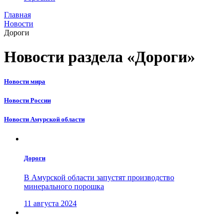
Главная
Новости
Дороги
Новости раздела «Дороги»
Новости мира
Новости России
Новости Амурской области
Дороги
В Амурской области запустят производство
минерального порошка
11 августа 2024