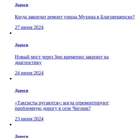
Дороги
Когда закончат ремонт улицы Мухина в Благовещенске?
27 июня 2024
Дороги
Новый мост через Зею временно закроют на
диагностику
24 июня 2024
Дороги
«Таксисты ругаются»: когда отремонтируют
проблемную дорогу в селе Чигири?
23 июня 2024
Дороги