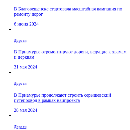
В Благовещенске стартовала масштабная кампания по
ремонту дорог
6 июня 2024
Дороги
В Приамурье отремонтируют дороги, ведущие к храмам
и церквям
31 мая 2024
Дороги
В Приамурье продолжают строить серышевский
путепровод в рамках нацпроекта
28 мая 2024
Дороги