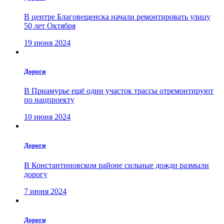
В центре Благовещенска начали ремонтировать улицу
50 лет Октября
19 июня 2024
Дороги
В Приамурье ещё один участок трассы отремонтируют
по нацпроекту
10 июня 2024
Дороги
В Константиновском районе сильные дожди размыли
дорогу
7 июня 2024
Дороги