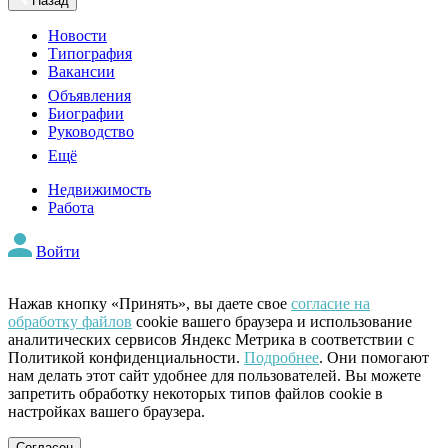
Назад
Новости
Типография
Вакансии
Объявления
Биографии
Руководство
Ещё
Недвижимость
Работа
Войти
Нажав кнопку «Принять», вы даете свое
согласие на
обработку файлов
cookie вашего браузера и использование
аналитических сервисов Яндекс Метрика в соответствии с
Политикой конфиденциальности.
Подробнее
. Они помогают
нам делать этот сайт удобнее для пользователей. Вы можете
запретить обработку некоторых типов файлов cookie в
настройках вашего браузера.
Согласен