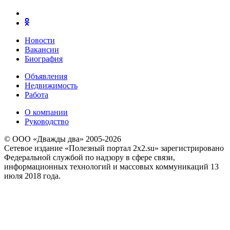
Новости
Вакансии
Биография
Объявления
Недвижимость
Работа
О компании
Руководство
© ООО «Дважды два» 2005-2026
Сетевое издание «Полезный портал 2x2.su» зарегистрировано
Федеральной службой по надзору в сфере связи,
информационных технологий и массовых коммуникаций 13
июля 2018 года.