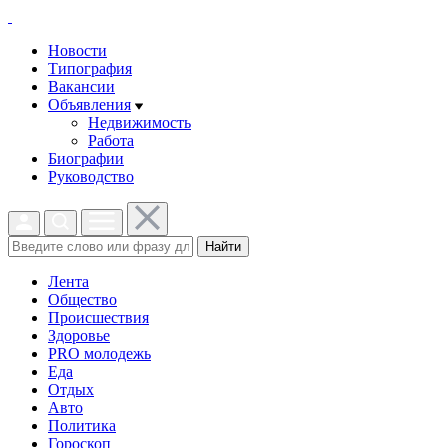
Новости
Типография
Вакансии
Объявления
Недвижимость
Работа
Биографии
Руководство
Найти
Лента
Общество
Происшествия
Здоровье
PRO молодежь
Еда
Отдых
Авто
Политика
Гороскоп