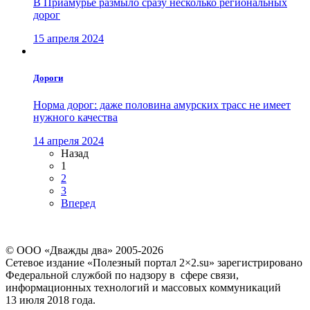
В Приамурье размыло сразу несколько региональных
дорог
15 апреля 2024
Дороги
Норма дорог: даже половина амурских трасс не имеет
нужного качества
14 апреля 2024
Назад
1
2
3
Вперед
© ООО «Дважды два» 2005-2026
Сетевое издание «Полезный портал 2×2.su» зарегистрировано
Федеральной службой по надзору в сфере связи,
информационных технологий и массовых коммуникаций
13 июля 2018 года.