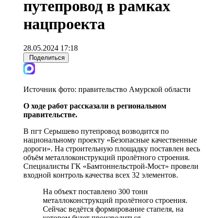
путепровод в рамках
нацпроекта
28.05.2024 17:18
Поделиться
Источник фото:
правительство Амурской области
О ходе работ рассказали в региональном
правительстве.
В пгт Серышево путепровод возводится по
национальному проекту «Безопасные качественные
дороги». На строительную площадку поставлен весь
объём металлоконструкций пролётного строения.
Специалисты ГК «Бамтоннельстрой-Мост» провели
входной контроль качества всех 32 элементов.
На объект поставлено 300 тонн
металлоконструкций пролётного строения.
Сейчас ведётся формирование стапеля, на
котором будет производиться