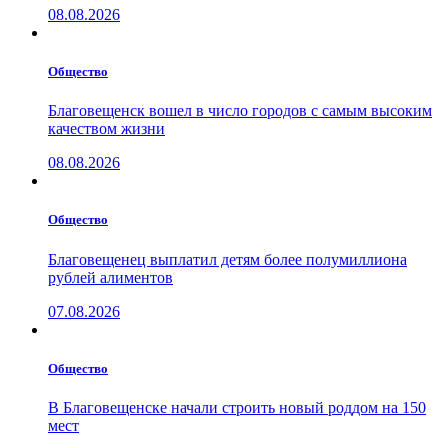
08.08.2026
Общество
Благовещенск вошел в число городов с самым высоким
качеством жизни
08.08.2026
Общество
Благовещенец выплатил детям более полумиллиона
рублей алиментов
07.08.2026
Общество
В Благовещенске начали строить новый роддом на 150
мест