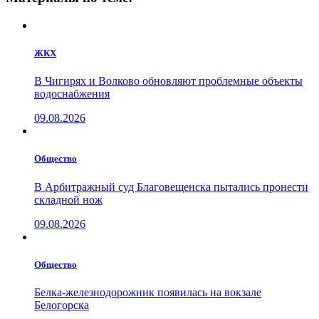
ЖКХ
В Чигирях и Волково обновляют проблемные объекты
водоснабжения
09.08.2026
Общество
В Арбитражный суд Благовещенска пытались пронести
складной нож
09.08.2026
Общество
Белка-железнодорожник появилась на вокзале
Белогорска