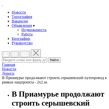
Новости
Типография
Вакансии
Объявления
Недвижимость
Работа
Биографии
Руководство
Найти
Главная
Новости
Дороги
В Приамурье продолжают строить серышевский путепровод в
рамках нацпроекта - 2x2.su
В Приамурье продолжают
строить серышевский