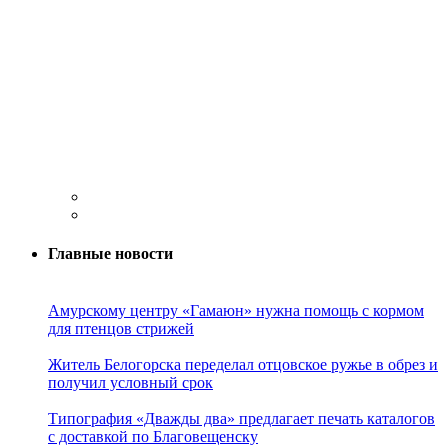
Главные новости
Амурскому центру «Гамаюн» нужна помощь с кормом
для птенцов стрижей
Житель Белогорска переделал отцовское ружье в обрез и
получил условный срок
Типография «Дважды два» предлагает печать каталогов
с доставкой по Благовещенску