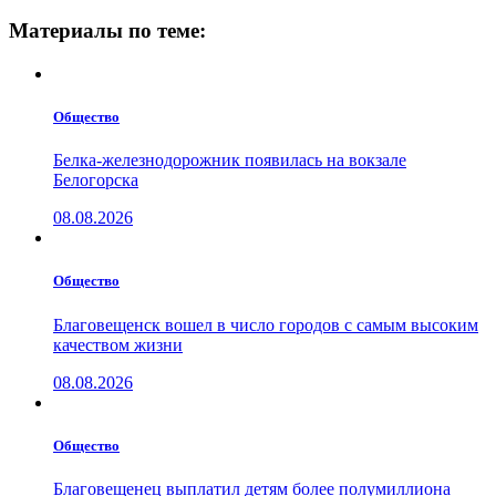
Материалы по теме:
Общество
Белка-железнодорожник появилась на вокзале
Белогорска
08.08.2026
Общество
Благовещенск вошел в число городов с самым высоким
качеством жизни
08.08.2026
Общество
Благовещенец выплатил детям более полумиллиона