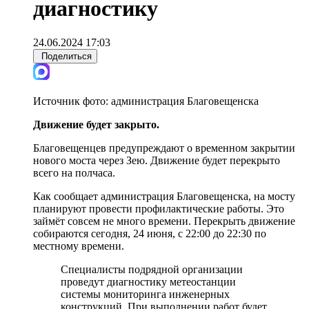
диагностику
24.06.2024 17:03
Поделиться
Источник фото:
администрация Благовещенска
Движение будет закрыто.
Благовещенцев предупреждают о временном закрытии
нового моста через Зею. Движение будет перекрыто
всего на полчаса.
Как сообщает администрация Благовещенска, на мосту
планируют провести профилактические работы. Это
займёт совсем не много времени. Перекрыть движение
собираются сегодня, 24 июня, с 22:00 до 22:30 по
местному времени.
Специалисты подрядной организации
проведут диагностику метеостанции
системы мониторинга инженерных
конструкций. При выполнении работ будет