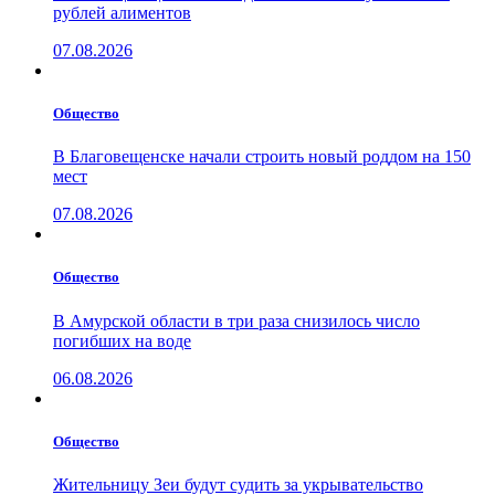
рублей алиментов
07.08.2026
Общество
В Благовещенске начали строить новый роддом на 150
мест
07.08.2026
Общество
В Амурской области в три раза снизилось число
погибших на воде
06.08.2026
Общество
Жительницу Зеи будут судить за укрывательство