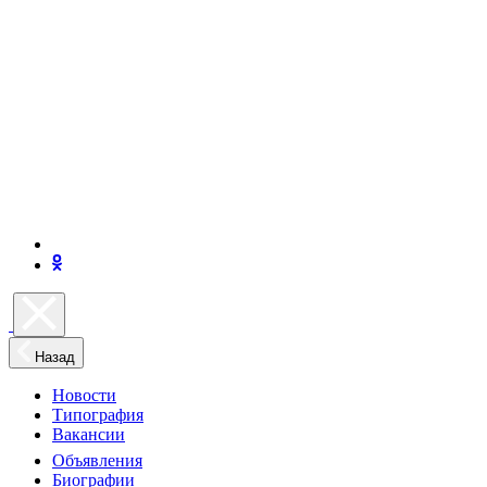
Назад
Новости
Типография
Вакансии
Объявления
Биографии