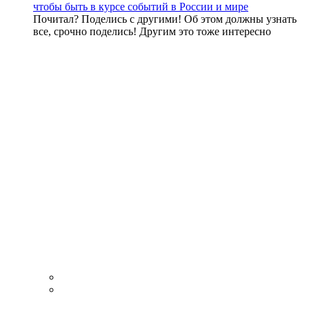
чтобы быть в курсе событий в России и мире
Почитал? Поделись с другими! Об этом должны узнать
все, срочно поделись! Другим это тоже интересно