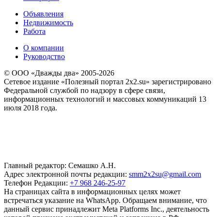
Объявления
Недвижимость
Работа
О компании
Руководство
© ООО «Дважды два» 2005-2026
Сетевое издание «Полезный портал 2x2.su» зарегистрировано
Федеральной службой по надзору в сфере связи,
информационных технологий и массовых коммуникаций 13
июля 2018 года.
Главный редактор: Семашко А.Н.
Адрес электронной почты редакции:
smm2x2su@gmail.com
Телефон Редакции:
+7 968 246-25-97
На страницах сайта в информационных целях может
встречаться указание на WhatsApp. Обращаем внимание, что
данный сервис принадлежит Meta Platforms Inc., деятельность