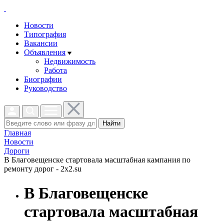
Новости
Типография
Вакансии
Объявления
Недвижимость
Работа
Биографии
Руководство
Найти
Главная
Новости
Дороги
В Благовещенске стартовала масштабная кампания по
ремонту дорог - 2x2.su
В Благовещенске
стартовала масштабная