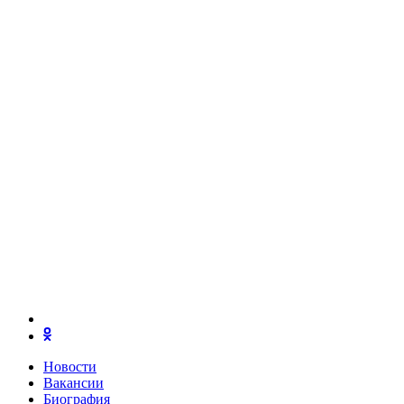
Новости
Вакансии
Биография