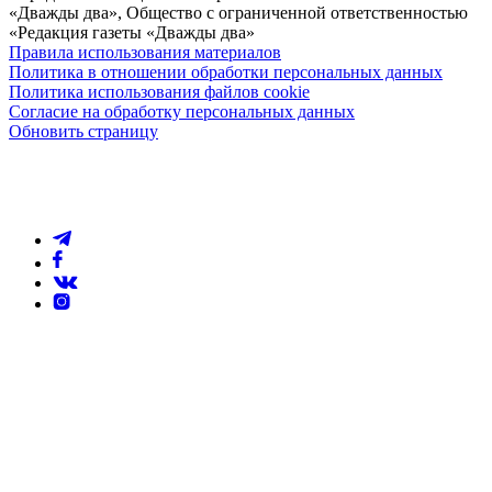
«Дважды два», Общество с ограниченной ответственностью
«Редакция газеты «Дважды два»
Правила использования материалов
Политика в отношении обработки персональных данных
Политика использования файлов cookie
Согласие на обработку персональных данных
Обновить страницу