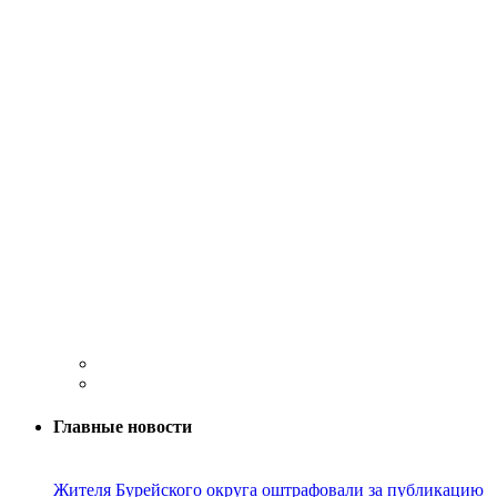
Главные новости
Жителя Бурейского округа оштрафовали за публикацию