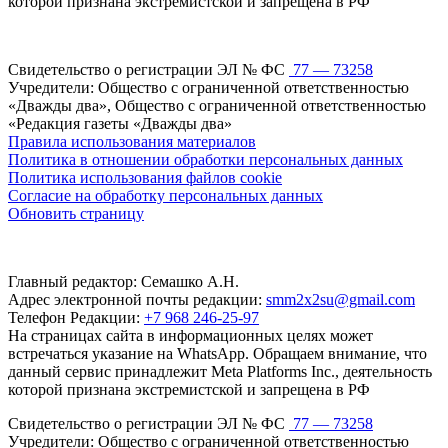
которой признана экстремистской и запрещена в РФ
Свидетельство о регистрации ЭЛ № ФС
77 — 73258
Учредители: Общество с ограниченной ответственностью
«Дважды два», Общество с ограниченной ответственностью
«Редакция газеты «Дважды два»
Правила использования материалов
Политика в отношении обработки персональных данных
Политика использования файлов cookie
Согласие на обработку персональных данных
Обновить страницу
Главный редактор: Семашко А.Н.
Адрес электронной почты редакции:
smm2x2su@gmail.com
Телефон Редакции:
+7 968 246-25-97
На страницах сайта в информационных целях может
встречаться указание на WhatsApp. Обращаем внимание, что
данный сервис принадлежит Meta Platforms Inc., деятельность
которой признана экстремистской и запрещена в РФ
Свидетельство о регистрации ЭЛ № ФС
77 — 73258
Учредители: Общество с ограниченной ответственностью