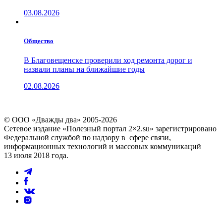
03.08.2026
Общество
В Благовещенске проверили ход ремонта дорог и
назвали планы на ближайшие годы
02.08.2026
© ООО «Дважды два» 2005-2026
Сетевое издание «Полезный портал 2×2.su» зарегистрировано
Федеральной службой по надзору в сфере связи,
информационных технологий и массовых коммуникаций
13 июля 2018 года.