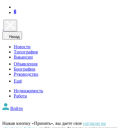
Назад
Новости
Типография
Вакансии
Объявления
Биографии
Руководство
Ещё
Недвижимость
Работа
Войти
Нажав кнопку «Принять», вы даете свое
согласие на