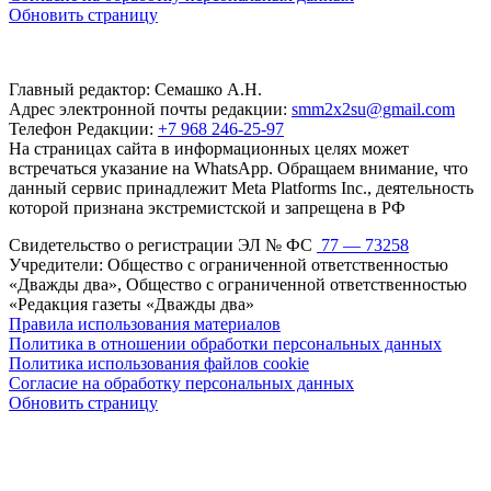
Обновить страницу
Главный редактор: Семашко А.Н.
Адрес электронной почты редакции:
smm2x2su@gmail.com
Телефон Редакции:
+7 968 246-25-97
На страницах сайта в информационных целях может
встречаться указание на WhatsApp. Обращаем внимание, что
данный сервис принадлежит Meta Platforms Inc., деятельность
которой признана экстремистской и запрещена в РФ
Свидетельство о регистрации ЭЛ № ФС
77 — 73258
Учредители: Общество с ограниченной ответственностью
«Дважды два», Общество с ограниченной ответственностью
«Редакция газеты «Дважды два»
Правила использования материалов
Политика в отношении обработки персональных данных
Политика использования файлов cookie
Согласие на обработку персональных данных
Обновить страницу