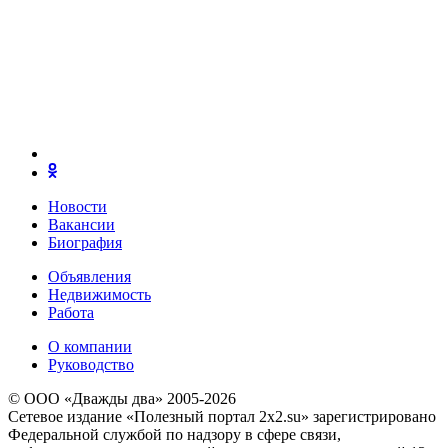
Новости
Вакансии
Биография
Объявления
Недвижимость
Работа
О компании
Руководство
© ООО «Дважды два» 2005-2026
Сетевое издание «Полезный портал 2x2.su» зарегистрировано
Федеральной службой по надзору в сфере связи,