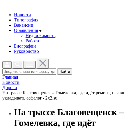
Новости
Типография
Вакансии
Объявления
Недвижимость
Работа
Биографии
Руководство
Найти
Главная
Новости
Дороги
На трассе Благовещенск – Гомелевка, где идёт ремонт, начали
укладывать асфальт - 2x2.su
На трассе Благовещенск –
Гомелевка, где идёт