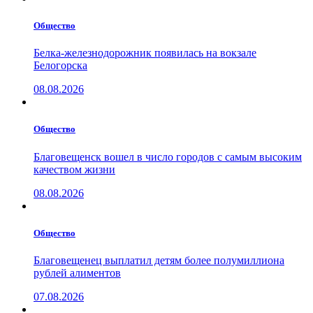
Общество
Белка-железнодорожник появилась на вокзале
Белогорска
08.08.2026
Общество
Благовещенск вошел в число городов с самым высоким
качеством жизни
08.08.2026
Общество
Благовещенец выплатил детям более полумиллиона
рублей алиментов
07.08.2026