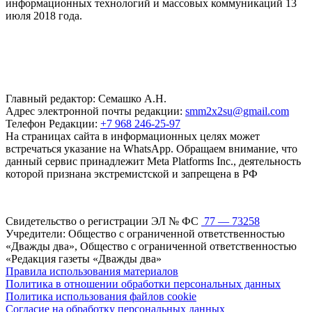
информационных технологий и массовых коммуникаций 13
июля 2018 года.
Главный редактор: Семашко А.Н.
Адрес электронной почты редакции:
smm2x2su@gmail.com
Телефон Редакции:
+7 968 246-25-97
На страницах сайта в информационных целях может
встречаться указание на WhatsApp. Обращаем внимание, что
данный сервис принадлежит Meta Platforms Inc., деятельность
которой признана экстремистской и запрещена в РФ
Свидетельство о регистрации ЭЛ № ФС
77 — 73258
Учредители: Общество с ограниченной ответственностью
«Дважды два», Общество с ограниченной ответственностью
«Редакция газеты «Дважды два»
Правила использования материалов
Политика в отношении обработки персональных данных
Политика использования файлов cookie
Согласие на обработку персональных данных