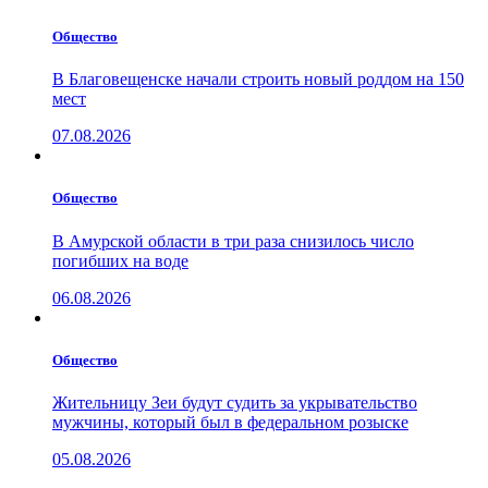
Общество
В Благовещенске начали строить новый роддом на 150
мест
07.08.2026
Общество
В Амурской области в три раза снизилось число
погибших на воде
06.08.2026
Общество
Жительницу Зеи будут судить за укрывательство
мужчины, который был в федеральном розыске
05.08.2026