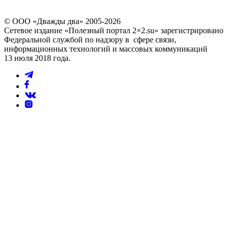
© ООО «Дважды два» 2005-2026
Сетевое издание «Полезный портал 2×2.su» зарегистрировано
Федеральной службой по надзору в сфере связи,
информационных технологий и массовых коммуникаций
13 июля 2018 года.