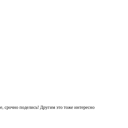
е, срочно поделись! Другим это тоже интересно