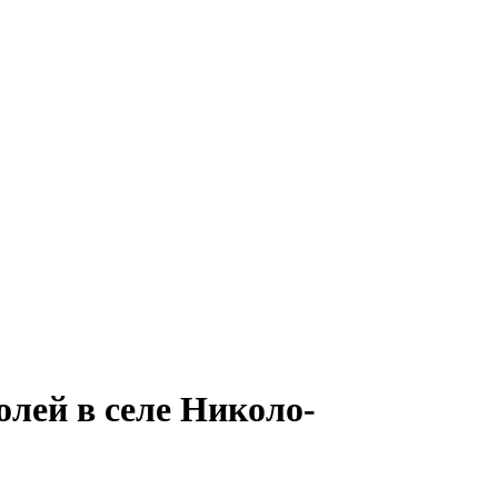
лей в селе Николо-