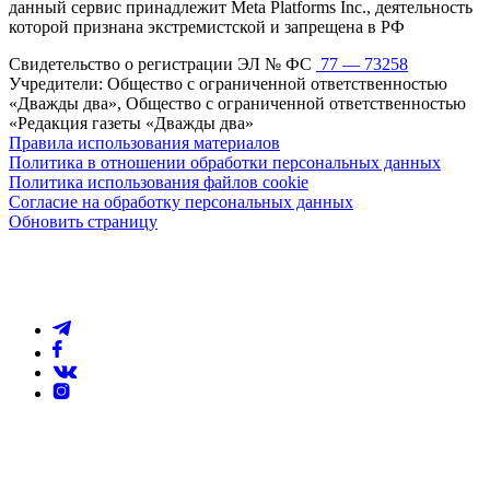
данный сервис принадлежит Meta Platforms Inc., деятельность
которой признана экстремистской и запрещена в РФ
Свидетельство о регистрации ЭЛ № ФС
77 — 73258
Учредители: Общество с ограниченной ответственностью
«Дважды два», Общество с ограниченной ответственностью
«Редакция газеты «Дважды два»
Правила использования материалов
Политика в отношении обработки персональных данных
Политика использования файлов cookie
Согласие на обработку персональных данных
Обновить страницу