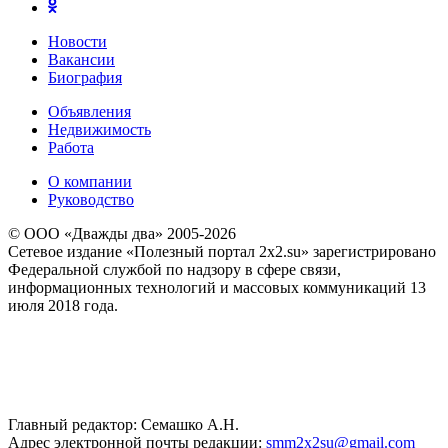
Новости
Вакансии
Биография
Объявления
Недвижимость
Работа
О компании
Руководство
© ООО «Дважды два» 2005-2026
Сетевое издание «Полезный портал 2x2.su» зарегистрировано
Федеральной службой по надзору в сфере связи,
информационных технологий и массовых коммуникаций 13
июля 2018 года.
Главный редактор: Семашко А.Н.
Адрес электронной почты редакции:
smm2x2su@gmail.com