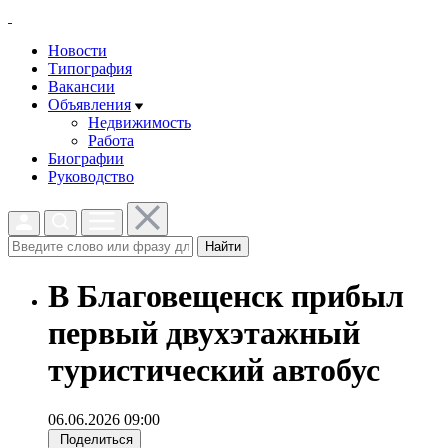
Новости
Типография
Вакансии
Объявления
Недвижимость
Работа
Биографии
Руководство
Найти
В Благовещенск прибыл
первый двухэтажный
туристический автобус
06.06.2026 09:00
Поделиться