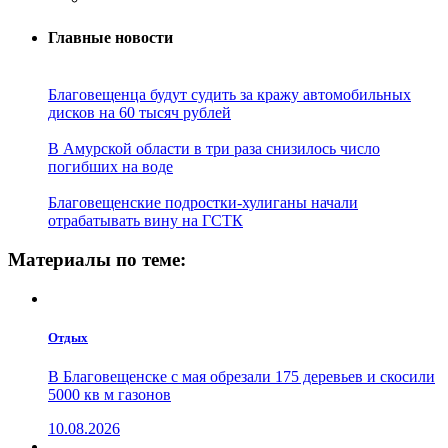
Главные новости
Благовещенца будут судить за кражу автомобильных
дисков на 60 тысяч рублей
В Амурской области в три раза снизилось число
погибших на воде
Благовещенские подростки-хулиганы начали
отрабатывать вину на ГСТК
Материалы по теме:
Отдых
В Благовещенске с мая обрезали 175 деревьев и скосили
5000 кв м газонов
10.08.2026