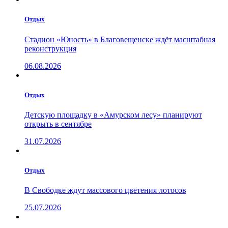
Отдых
Стадион «Юность» в Благовещенске ждёт масштабная
реконструкция
06.08.2026
Отдых
Детскую площадку в «Амурском лесу» планируют
открыть в сентябре
31.07.2026
Отдых
В Свободке ждут массового цветения лотосов
25.07.2026