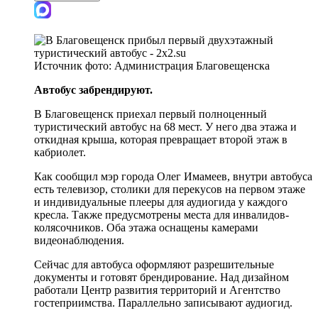
Источник фото:
Администрация Благовещенска
Автобус забрендируют.
В Благовещенск приехал первый полноценный
туристический автобус на 68 мест. У него два этажа и
откидная крыша, которая превращает второй этаж в
кабриолет.
Как сообщил мэр города Олег Имамеев, внутри автобуса
есть телевизор, столики для перекусов на первом этаже
и индивидуальные плееры для аудиогида у каждого
кресла. Также предусмотрены места для инвалидов-
колясочников. Оба этажа оснащены камерами
видеонаблюдения.
Сейчас для автобуса оформляют разрешительные
документы и готовят брендирование. Над дизайном
работали Центр развития территорий и Агентство
гостеприимства. Параллельно записывают аудиогид.