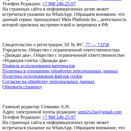
Телефон Редакции:
+7 968 246-25-97
На страницах сайта в информационных целях может
встречаться указание на WhatsApp. Обращаем внимание, что
данный сервис принадлежит Meta Platforms Inc., деятельность
которой признана экстремистской и запрещена в РФ
Свидетельство о регистрации ЭЛ № ФС
77 — 73258
Учредители: Общество с ограниченной ответственностью
«Дважды два», Общество с ограниченной ответственностью
«Редакция газеты «Дважды два»
Правила использования материалов
Политика в отношении обработки персональных данных
Политика использования файлов cookie
Согласие на обработку персональных данных
Обновить страницу
Главный редактор: Семашко А.Н.
Адрес электронной почты редакции:
smm2x2su@gmail.com
Телефон Редакции:
+7 968 246-25-97
На страницах сайта в информационных целях может
встречаться указание на WhatsApp. Обращаем внимание, что