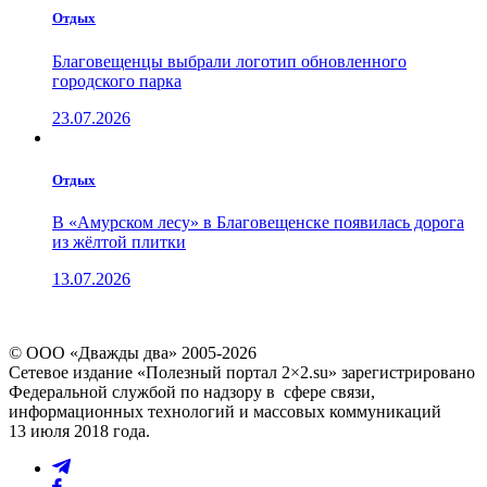
Отдых
Благовещенцы выбрали логотип обновленного
городского парка
23.07.2026
Отдых
В «Амурском лесу» в Благовещенске появилась дорога
из жёлтой плитки
13.07.2026
© ООО «Дважды два» 2005-2026
Сетевое издание «Полезный портал 2×2.su» зарегистрировано
Федеральной службой по надзору в сфере связи,
информационных технологий и массовых коммуникаций
13 июля 2018 года.