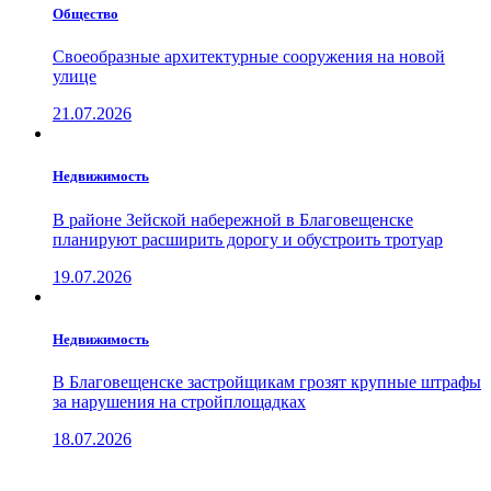
Общество
Своеобразные архитектурные сооружения на новой
улице
21.07.2026
Недвижимость
В районе Зейской набережной в Благовещенске
планируют расширить дорогу и обустроить тротуар
19.07.2026
Недвижимость
В Благовещенске застройщикам грозят крупные штрафы
за нарушения на стройплощадках
18.07.2026