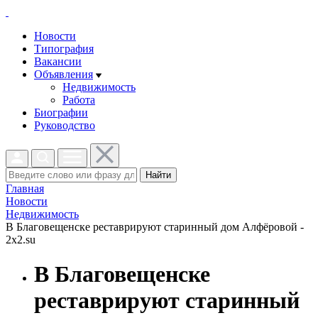
Новости
Типография
Вакансии
Объявления
Недвижимость
Работа
Биографии
Руководство
Найти
Главная
Новости
Недвижимость
В Благовещенске реставрируют старинный дом Алфёровой -
2x2.su
В Благовещенске
реставрируют старинный