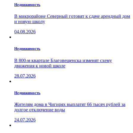
Недвижимость
В микрорайоне Северный готовят к сдаче арендный дом
и новую школу
04.08.2026
Недвижимость
В 800-м квартале Благовещенска изменят схему
движения к новой школе
28.07.2026
Недвижимость
Жителям дома в Чигирях выплатят 66 тысяч рублей за
долгое отключение воды
24.07.2026