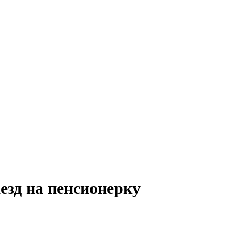
езд на пенсионерку