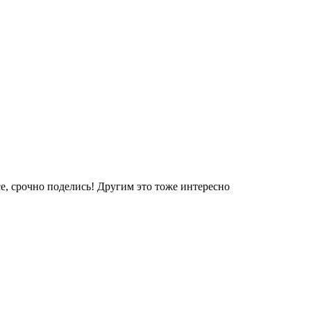
е, срочно поделись! Другим это тоже интересно