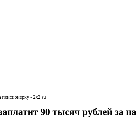
 пенсионерку - 2x2.su
аплатит 90 тысяч рублей за на