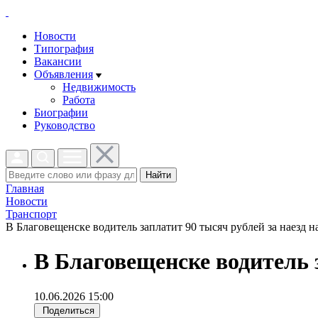
Новости
Типография
Вакансии
Объявления
Недвижимость
Работа
Биографии
Руководство
Найти
Главная
Новости
Транспорт
В Благовещенске водитель заплатит 90 тысяч рублей за наезд на
В Благовещенске водитель з
10.06.2026 15:00
Поделиться