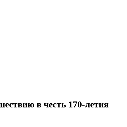
шествию в честь 170-летия