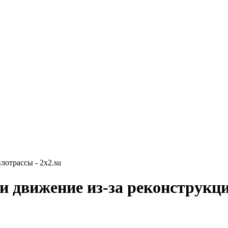
лотрассы - 2x2.su
и движение из-за реконструкц