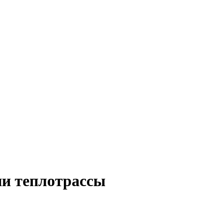
ии теплотрассы