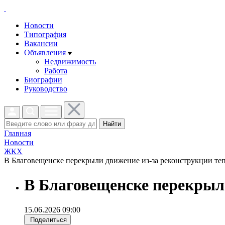
Новости
Типография
Вакансии
Объявления
Недвижимость
Работа
Биографии
Руководство
Найти
Главная
Новости
ЖКХ
В Благовещенске перекрыли движение из-за реконструкции теп
В Благовещенске перекрыл
15.06.2026 09:00
Поделиться