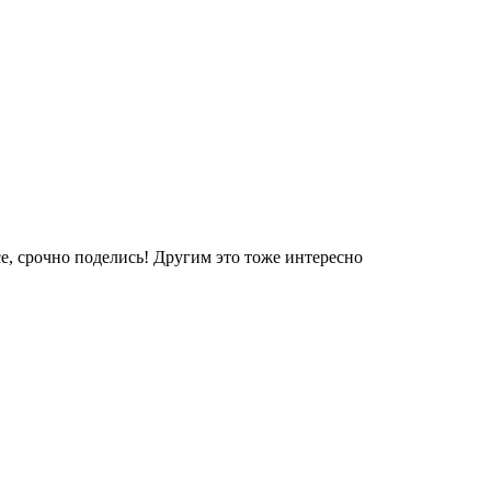
е, срочно поделись! Другим это тоже интересно