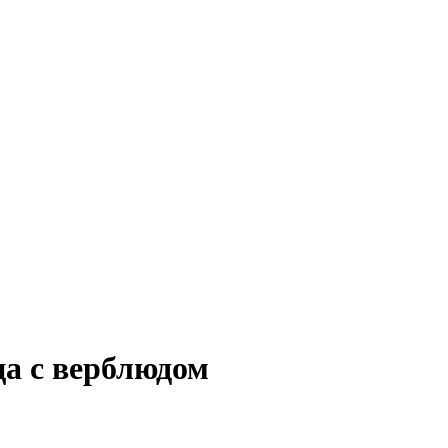
ца с верблюдом