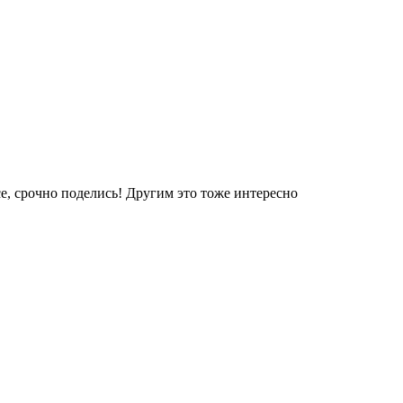
е, срочно поделись! Другим это тоже интересно