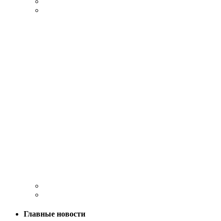
Главные новости