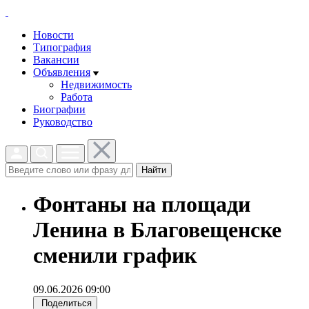
Новости
Типография
Вакансии
Объявления
Недвижимость
Работа
Биографии
Руководство
Найти
Фонтаны на площади
Ленина в Благовещенске
сменили график
09.06.2026 09:00
Поделиться