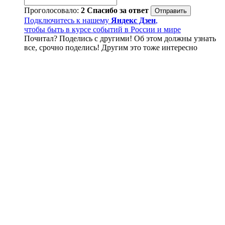
Проголосовало:
2
Спасибо за ответ
Подключитесь к нашему
Яндекс Дзен
,
чтобы быть в курсе событий в России и мире
Почитал? Поделись с другими! Об этом должны узнать
все, срочно поделись! Другим это тоже интересно