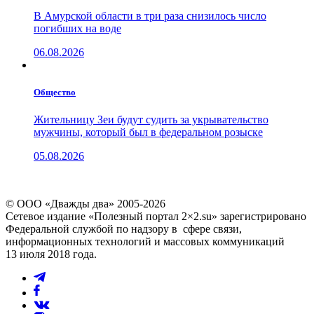
В Амурской области в три раза снизилось число
погибших на воде
06.08.2026
Общество
Жительницу Зеи будут судить за укрывательство
мужчины, который был в федеральном розыске
05.08.2026
© ООО «Дважды два» 2005-2026
Сетевое издание «Полезный портал 2×2.su» зарегистрировано
Федеральной службой по надзору в сфере связи,
информационных технологий и массовых коммуникаций
13 июля 2018 года.