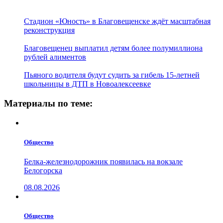
Стадион «Юность» в Благовещенске ждёт масштабная
реконструкция
Благовещенец выплатил детям более полумиллиона
рублей алиментов
Пьяного водителя будут судить за гибель 15-летней
школьницы в ДТП в Новоалексеевке
Материалы по теме:
Общество
Белка-железнодорожник появилась на вокзале
Белогорска
08.08.2026
Общество