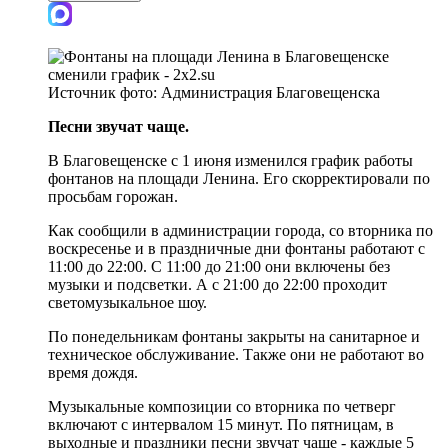
Источник фото:
Администрация Благовещенска
Песни звучат чаще.
В Благовещенске с 1 июня изменился график работы
фонтанов на площади Ленина. Его скорректировали по
просьбам горожан.
Как сообщили в администрации города, со вторника по
воскресенье и в праздничные дни фонтаны работают с
11:00 до 22:00. С 11:00 до 21:00 они включены без
музыки и подсветки. А с 21:00 до 22:00 проходит
светомузыкальное шоу.
По понедельникам фонтаны закрыты на санитарное и
техническое обслуживание. Также они не работают во
время дождя.
Музыкальные композиции со вторника по четверг
включают с интервалом 15 минут. По пятницам, в
выходные и праздники песни звучат чаще - каждые 5