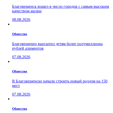
Благовещенск вошел в число городов с самым высоким
качеством жизни
08.08.2026
Общество
Благовещенец выплатил детям более полумиллиона
рублей алиментов
07.08.2026
Общество
В Благовещенске начали строить новый роддом на 150
мест
07.08.2026
Общество