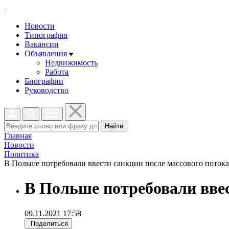
Новости
Типография
Вакансии
Объявления
Недвижимость
Работа
Биографии
Руководство
Найти
Главная
Новости
Политика
В Польше потребовали ввести санкции после массового потока 
В Польше потребовали ввес
09.11.2021 17:58
Поделиться