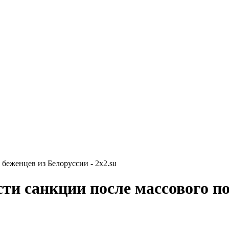
беженцев из Белоруссии - 2x2.su
ти санкции после массового по