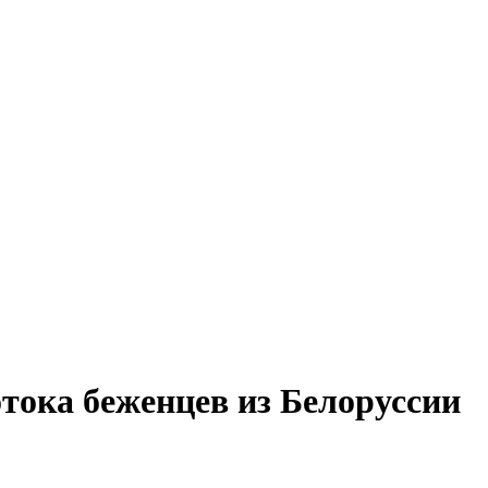
тока беженцев из Белоруссии