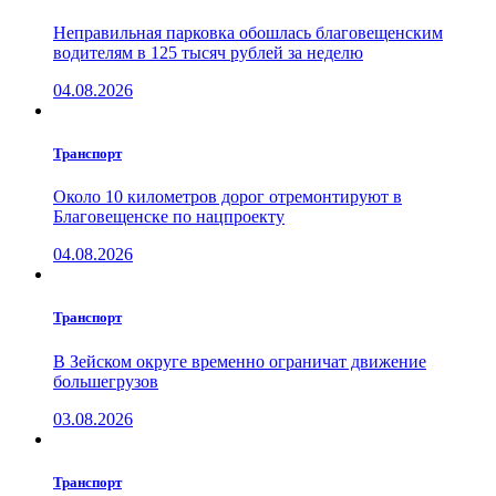
Неправильная парковка обошлась благовещенским
водителям в 125 тысяч рублей за неделю
04.08.2026
Транспорт
Около 10 километров дорог отремонтируют в
Благовещенске по нацпроекту
04.08.2026
Транспорт
В Зейском округе временно ограничат движение
большегрузов
03.08.2026
Транспорт