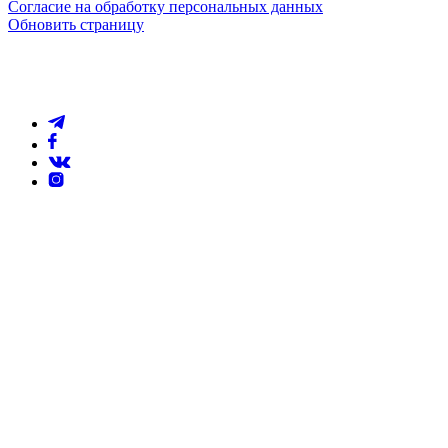
Согласие на обработку персональных данных
Обновить страницу