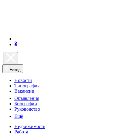
Назад
Новости
Типография
Вакансии
Объявления
Биографии
Руководство
Ещё
Недвижимость
Работа