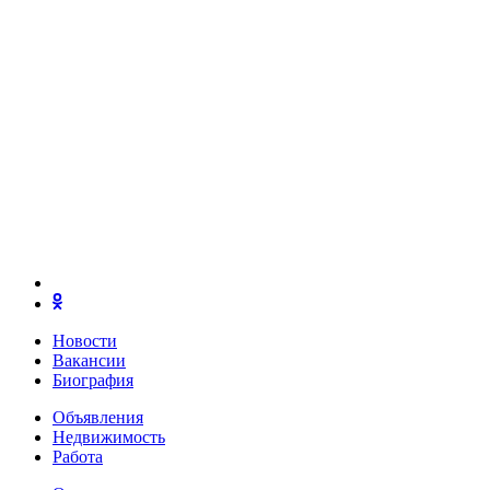
Новости
Вакансии
Биография
Объявления
Недвижимость
Работа