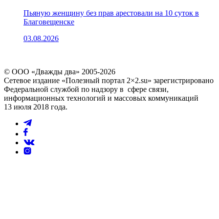
Пьяную женщину без прав арестовали на 10 суток в
Благовещенске
03.08.2026
© ООО «Дважды два» 2005-2026
Сетевое издание «Полезный портал 2×2.su» зарегистрировано
Федеральной службой по надзору в сфере связи,
информационных технологий и массовых коммуникаций
13 июля 2018 года.