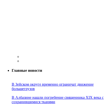
Главные новости
В Зейском округе временно ограничат движение
большегрузов
В Албазине нашли погребение священника XIX века с
сохранившимися тканями