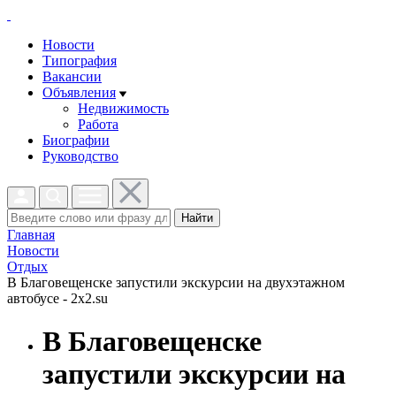
Новости
Типография
Вакансии
Объявления
Недвижимость
Работа
Биографии
Руководство
Найти
Главная
Новости
Отдых
В Благовещенске запустили экскурсии на двухэтажном
автобусе - 2x2.su
В Благовещенске
запустили экскурсии на