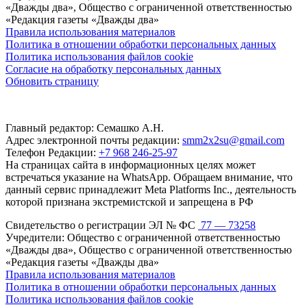
«Дважды два», Общество с ограниченной ответственностью
«Редакция газеты «Дважды два»
Правила использования материалов
Политика в отношении обработки персональных данных
Политика использования файлов cookie
Согласие на обработку персональных данных
Обновить страницу
Главный редактор: Семашко А.Н.
Адрес электронной почты редакции:
smm2x2su@gmail.com
Телефон Редакции:
+7 968 246-25-97
На страницах сайта в информационных целях может
встречаться указание на WhatsApp. Обращаем внимание, что
данный сервис принадлежит Meta Platforms Inc., деятельность
которой признана экстремистской и запрещена в РФ
Свидетельство о регистрации ЭЛ № ФС
77 — 73258
Учредители: Общество с ограниченной ответственностью
«Дважды два», Общество с ограниченной ответственностью
«Редакция газеты «Дважды два»
Правила использования материалов
Политика в отношении обработки персональных данных
Политика использования файлов cookie