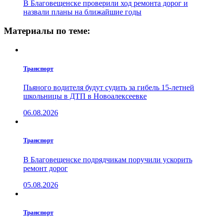
В Благовещенске проверили ход ремонта дорог и
назвали планы на ближайшие годы
Материалы по теме:
Транспорт
Пьяного водителя будут судить за гибель 15-летней
школьницы в ДТП в Новоалексеевке
06.08.2026
Транспорт
В Благовещенске подрядчикам поручили ускорить
ремонт дорог
05.08.2026
Транспорт