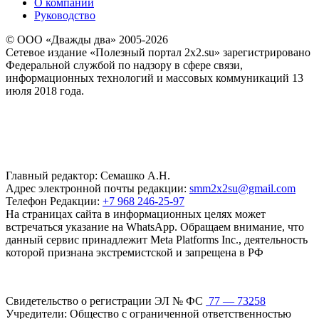
О компании
Руководство
© ООО «Дважды два» 2005-2026
Сетевое издание «Полезный портал 2x2.su» зарегистрировано
Федеральной службой по надзору в сфере связи,
информационных технологий и массовых коммуникаций 13
июля 2018 года.
Главный редактор: Семашко А.Н.
Адрес электронной почты редакции:
smm2x2su@gmail.com
Телефон Редакции:
+7 968 246-25-97
На страницах сайта в информационных целях может
встречаться указание на WhatsApp. Обращаем внимание, что
данный сервис принадлежит Meta Platforms Inc., деятельность
которой признана экстремистской и запрещена в РФ
Свидетельство о регистрации ЭЛ № ФС
77 — 73258
Учредители: Общество с ограниченной ответственностью