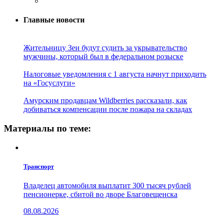
Главные новости
Жительницу Зеи будут судить за укрывательство
мужчины, который был в федеральном розыске
Налоговые уведомления с 1 августа начнут приходить
на «Госуслуги»
Амурским продавцам Wildberries рассказали, как
добиваться компенсации после пожара на складах
Материалы по теме:
Транспорт
Владелец автомобиля выплатит 300 тысяч рублей
пенсионерке, сбитой во дворе Благовещенска
08.08.2026