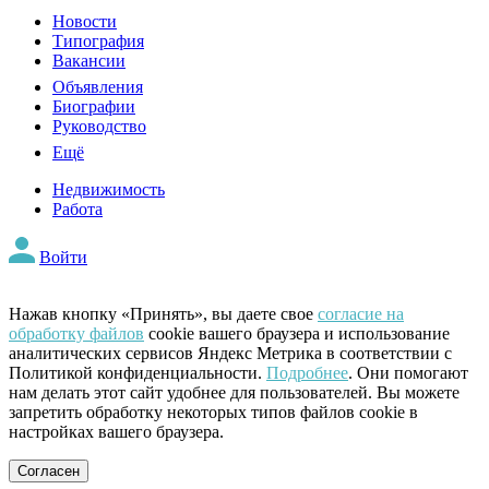
Новости
Типография
Вакансии
Объявления
Биографии
Руководство
Ещё
Недвижимость
Работа
Войти
Нажав кнопку «Принять», вы даете свое
согласие на
обработку файлов
cookie вашего браузера и использование
аналитических сервисов Яндекс Метрика в соответствии с
Политикой конфиденциальности.
Подробнее
. Они помогают
нам делать этот сайт удобнее для пользователей. Вы можете
запретить обработку некоторых типов файлов cookie в
настройках вашего браузера.
Согласен