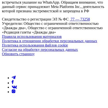
встречаться указание на WhatsApp. Обращаем внимание, что
данный сервис принадлежит Meta Platforms Inc., деятельность
которой признана экстремистской и запрещена в РФ
Свидетельство о регистрации ЭЛ № ФС
77 — 73258
Учредители: Общество с ограниченной ответственностью
«Дважды два», Общество с ограниченной ответственностью
«Редакция газеты «Дважды два»
Правила использования материалов
Политика в отношении обработки персональных данных
Политика использования файлов cookie
Согласие на обработку персональных данных
Обновить страницу