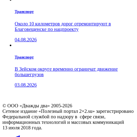
Транспорт
Около 10 километров дорог отремонтируют в
Благовещенске по нацпроекту
04.08.2026
Транспорт
В Зейском округе временно ограничат движение
большегрузов
03.08.2026
© ООО «Дважды два» 2005-2026
Сетевое издание «Полезный портал 2×2.su» зарегистрировано
Федеральной службой по надзору в сфере связи,
информационных технологий и массовых коммуникаций
13 июля 2018 года.