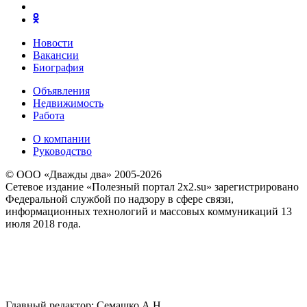
Новости
Вакансии
Биография
Объявления
Недвижимость
Работа
О компании
Руководство
© ООО «Дважды два» 2005-2026
Сетевое издание «Полезный портал 2x2.su» зарегистрировано
Федеральной службой по надзору в сфере связи,
информационных технологий и массовых коммуникаций 13
июля 2018 года.
Главный редактор: Семашко А.Н.