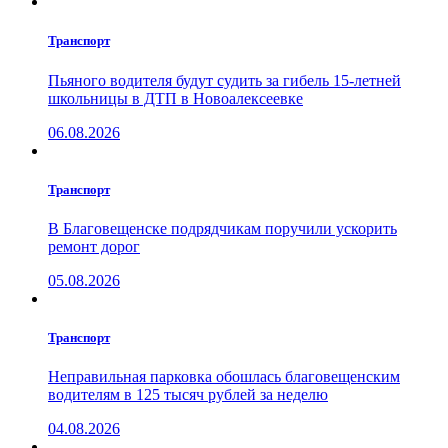
Транспорт
Пьяного водителя будут судить за гибель 15-летней
школьницы в ДТП в Новоалексеевке
06.08.2026
Транспорт
В Благовещенске подрядчикам поручили ускорить
ремонт дорог
05.08.2026
Транспорт
Неправильная парковка обошлась благовещенским
водителям в 125 тысяч рублей за неделю
04.08.2026