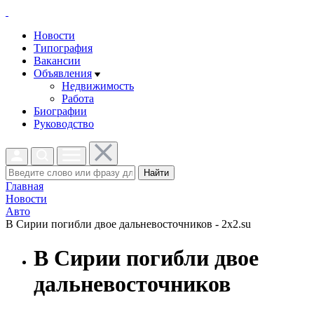
Новости
Типография
Вакансии
Объявления
Недвижимость
Работа
Биографии
Руководство
Найти
Главная
Новости
Авто
В Сирии погибли двое дальневосточников - 2x2.su
В Сирии погибли двое
дальневосточников