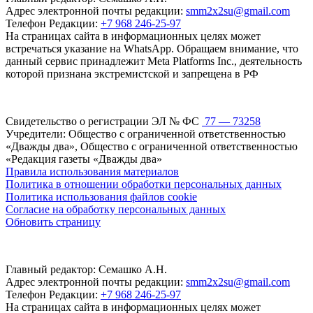
Адрес электронной почты редакции:
smm2x2su@gmail.com
Телефон Редакции:
+7 968 246-25-97
На страницах сайта в информационных целях может
встречаться указание на WhatsApp. Обращаем внимание, что
данный сервис принадлежит Meta Platforms Inc., деятельность
которой признана экстремистской и запрещена в РФ
Свидетельство о регистрации ЭЛ № ФС
77 — 73258
Учредители: Общество с ограниченной ответственностью
«Дважды два», Общество с ограниченной ответственностью
«Редакция газеты «Дважды два»
Правила использования материалов
Политика в отношении обработки персональных данных
Политика использования файлов cookie
Согласие на обработку персональных данных
Обновить страницу
Главный редактор: Семашко А.Н.
Адрес электронной почты редакции:
smm2x2su@gmail.com
Телефон Редакции:
+7 968 246-25-97
На страницах сайта в информационных целях может