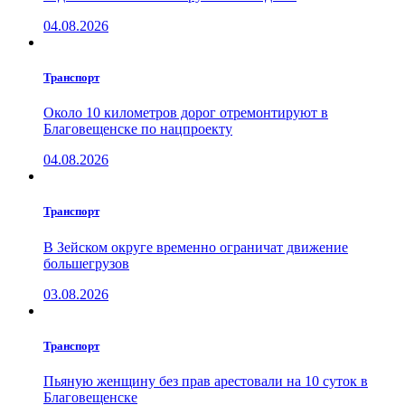
04.08.2026
Транспорт
Около 10 километров дорог отремонтируют в
Благовещенске по нацпроекту
04.08.2026
Транспорт
В Зейском округе временно ограничат движение
большегрузов
03.08.2026
Транспорт
Пьяную женщину без прав арестовали на 10 суток в
Благовещенске