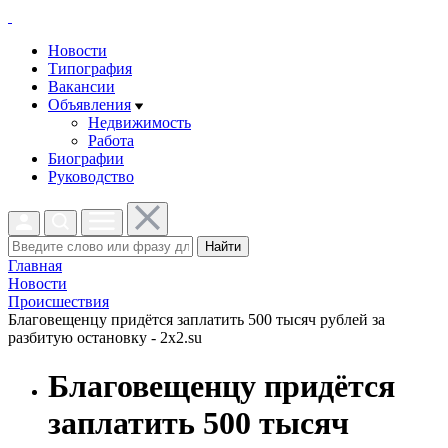
Новости
Типография
Вакансии
Объявления
Недвижимость
Работа
Биографии
Руководство
Найти
Главная
Новости
Проиcшествия
Благовещенцу придётся заплатить 500 тысяч рублей за
разбитую остановку - 2x2.su
Благовещенцу придётся
заплатить 500 тысяч