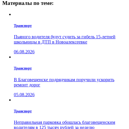
Материалы по теме:
Транспорт
Пьяного водителя будут судить за гибель 15-летней
школьницы в ДТП в Новоалексеевке
06.08.2026
Транспорт
В Благовещенске подрядчикам поручили ускорить
ремонт дорог
05.08.2026
Транспорт
Неправильная парковка обошлась благовещенским
водителям в 125 тысяч рублей за неделю