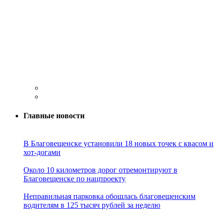
Главные новости
В Благовещенске установили 18 новых точек с квасом и
хот-догами
Около 10 километров дорог отремонтируют в
Благовещенске по нацпроекту
Неправильная парковка обошлась благовещенским
водителям в 125 тысяч рублей за неделю