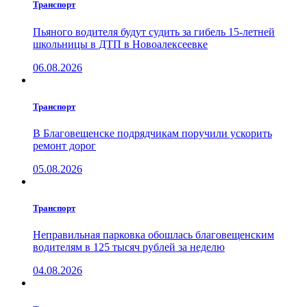
Транспорт
Пьяного водителя будут судить за гибель 15-летней
школьницы в ДТП в Новоалексеевке
06.08.2026
Транспорт
В Благовещенске подрядчикам поручили ускорить
ремонт дорог
05.08.2026
Транспорт
Неправильная парковка обошлась благовещенским
водителям в 125 тысяч рублей за неделю
04.08.2026