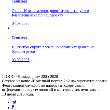
Транспорт
Около 10 километров дорог отремонтируют в
Благовещенске по нацпроекту
04.08.2026
Транспорт
В Зейском округе временно ограничат движение
большегрузов
03.08.2026
© ООО «Дважды два» 2005-2026
Сетевое издание «Полезный портал 2×2.su» зарегистрировано
Федеральной службой по надзору в сфере связи,
информационных технологий и массовых коммуникаций
13 июля 2018 года.