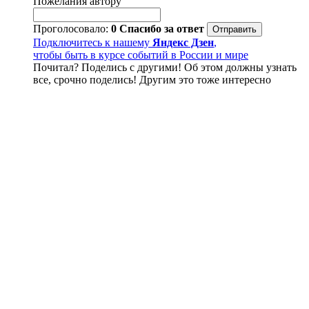
Пожелания автору
Проголосовало:
0
Спасибо за ответ
Подключитесь к нашему
Яндекс Дзен
,
чтобы быть в курсе событий в России и мире
Почитал? Поделись с другими! Об этом должны узнать
все, срочно поделись! Другим это тоже интересно