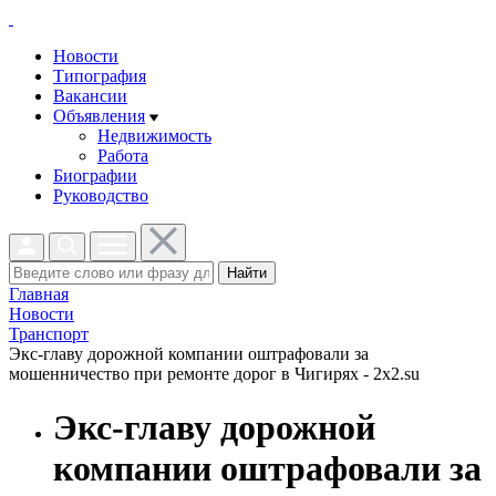
Новости
Типография
Вакансии
Объявления
Недвижимость
Работа
Биографии
Руководство
Найти
Главная
Новости
Транспорт
Экс-главу дорожной компании оштрафовали за
мошенничество при ремонте дорог в Чигирях - 2x2.su
Экс-главу дорожной
компании оштрафовали за