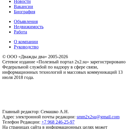
Новости
Вакансии
Биография
Объявления
Недвижимость
Работа
О компании
Руководство
© ООО «Дважды два» 2005-2026
Сетевое издание «Полезный портал 2x2.su» зарегистрировано
Федеральной службой по надзору в сфере связи,
информационных технологий и массовых коммуникаций 13
июля 2018 года.
Главный редактор: Семашко А.Н.
Адрес электронной почты редакции:
smm2x2su@gmail.com
Телефон Редакции:
+7 968 246-25-97
На страницах сайта в информационных целях может