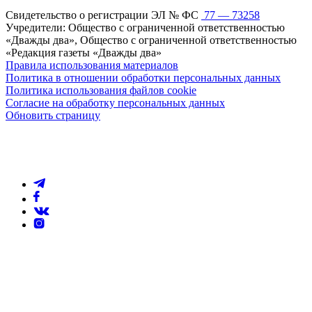
Свидетельство о регистрации ЭЛ № ФС
77 — 73258
Учредители: Общество с ограниченной ответственностью
«Дважды два», Общество с ограниченной ответственностью
«Редакция газеты «Дважды два»
Правила использования материалов
Политика в отношении обработки персональных данных
Политика использования файлов cookie
Согласие на обработку персональных данных
Обновить страницу