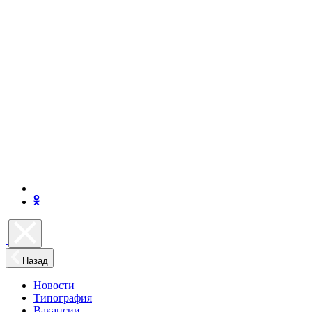
Назад
Новости
Типография
Вакансии