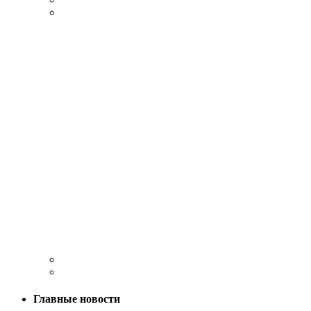
Главные новости