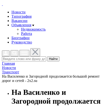
Новости
Типография
Вакансии
Объявления
Недвижимость
Работа
Биографии
Руководство
Найти
Главная
Новости
Транспорт
На Василенко и Загородной продолжается большой ремонт
дорог и сетей - 2x2.su
На Василенко и
Загородной продолжается