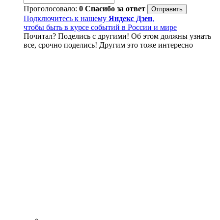
Проголосовало:
0
Спасибо за ответ
Подключитесь к нашему
Яндекс Дзен
,
чтобы быть в курсе событий в России и мире
Почитал? Поделись с другими! Об этом должны узнать
все, срочно поделись! Другим это тоже интересно