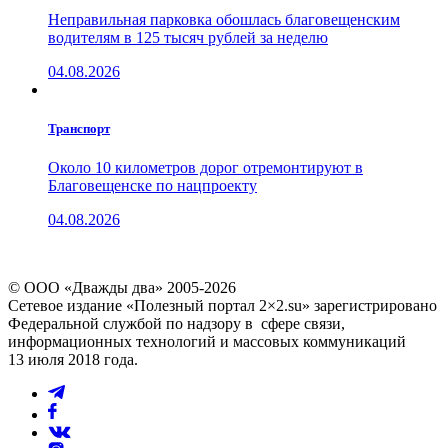
Неправильная парковка обошлась благовещенским
водителям в 125 тысяч рублей за неделю
04.08.2026
Транспорт
Около 10 километров дорог отремонтируют в
Благовещенске по нацпроекту
04.08.2026
© ООО «Дважды два» 2005-2026
Сетевое издание «Полезный портал 2×2.su» зарегистрировано
Федеральной службой по надзору в сфере связи,
информационных технологий и массовых коммуникаций
13 июля 2018 года.