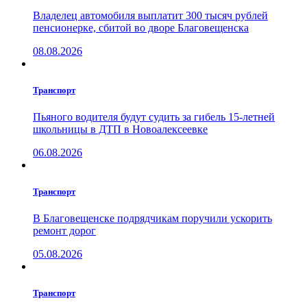
Владелец автомобиля выплатит 300 тысяч рублей
пенсионерке, сбитой во дворе Благовещенска
08.08.2026
Транспорт
Пьяного водителя будут судить за гибель 15-летней
школьницы в ДТП в Новоалексеевке
06.08.2026
Транспорт
В Благовещенске подрядчикам поручили ускорить
ремонт дорог
05.08.2026
Транспорт