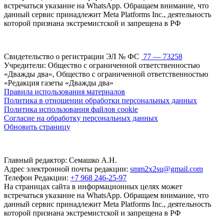
встречаться указание на WhatsApp. Обращаем внимание, что
данный сервис принадлежит Meta Platforms Inc., деятельность
которой признана экстремистской и запрещена в РФ
Свидетельство о регистрации ЭЛ № ФС
77 — 73258
Учредители: Общество с ограниченной ответственностью
«Дважды два», Общество с ограниченной ответственностью
«Редакция газеты «Дважды два»
Правила использования материалов
Политика в отношении обработки персональных данных
Политика использования файлов cookie
Согласие на обработку персональных данных
Обновить страницу
Главный редактор: Семашко А.Н.
Адрес электронной почты редакции:
smm2x2su@gmail.com
Телефон Редакции:
+7 968 246-25-97
На страницах сайта в информационных целях может
встречаться указание на WhatsApp. Обращаем внимание, что
данный сервис принадлежит Meta Platforms Inc., деятельность
которой признана экстремистской и запрещена в РФ