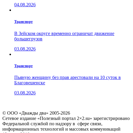
04.08.2026
Транспорт
В Зейском округе временно ограничат движение
большегрузов
03.08.2026
Транспорт
Пьяную женщину без прав арестовали на 10 суток в
Благовещенске
03.08.2026
© ООО «Дважды два» 2005-2026
Сетевое издание «Полезный портал 2×2.su» зарегистрировано
Федеральной службой по надзору в сфере связи,
информационных технологий и массовых коммуникаций