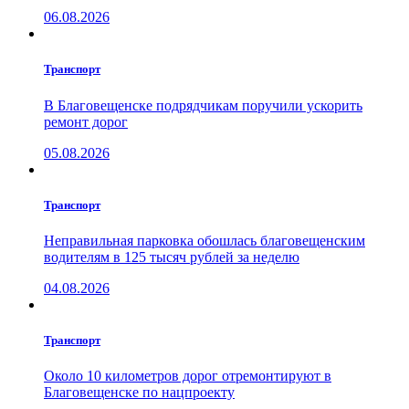
06.08.2026
Транспорт
В Благовещенске подрядчикам поручили ускорить
ремонт дорог
05.08.2026
Транспорт
Неправильная парковка обошлась благовещенским
водителям в 125 тысяч рублей за неделю
04.08.2026
Транспорт
Около 10 километров дорог отремонтируют в
Благовещенске по нацпроекту