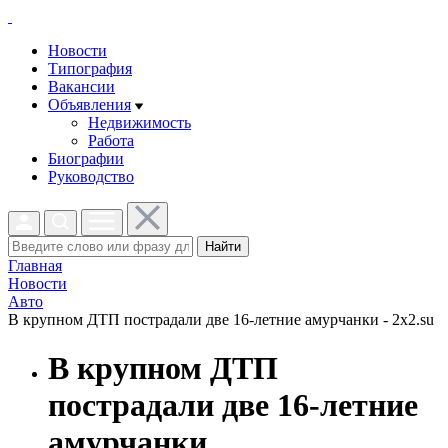
Новости
Типография
Вакансии
Объявления
Недвижимость
Работа
Биографии
Руководство
Найти
Главная
Новости
Авто
В крупном ДТП пострадали две 16-летние амурчанки - 2x2.su
В крупном ДТП
пострадали две 16-летние
амурчанки