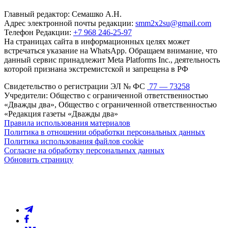
Главный редактор: Семашко А.Н.
Адрес электронной почты редакции:
smm2x2su@gmail.com
Телефон Редакции:
+7 968 246-25-97
На страницах сайта в информационных целях может
встречаться указание на WhatsApp. Обращаем внимание, что
данный сервис принадлежит Meta Platforms Inc., деятельность
которой признана экстремистской и запрещена в РФ
Свидетельство о регистрации ЭЛ № ФС
77 — 73258
Учредители: Общество с ограниченной ответственностью
«Дважды два», Общество с ограниченной ответственностью
«Редакция газеты «Дважды два»
Правила использования материалов
Политика в отношении обработки персональных данных
Политика использования файлов cookie
Согласие на обработку персональных данных
Обновить страницу