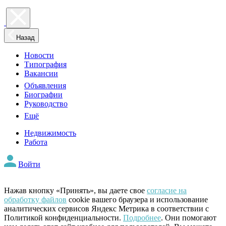
Назад
Новости
Типография
Вакансии
Объявления
Биографии
Руководство
Ещё
Недвижимость
Работа
Войти
Нажав кнопку «Принять», вы даете свое
согласие на
обработку файлов
cookie вашего браузера и использование
аналитических сервисов Яндекс Метрика в соответствии с
Политикой конфиденциальности.
Подробнее
. Они помогают