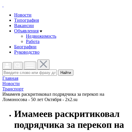
Новости
Типография
Вакансии
Объявления
Недвижимость
Работа
Биографии
Руководство
Найти
Главная
Новости
Транспорт
Имамеев раскритиковал подрядчика за перекоп на
Ломоносова - 50 лет Октября - 2x2.su
Имамеев раскритиковал
подрядчика за перекоп на