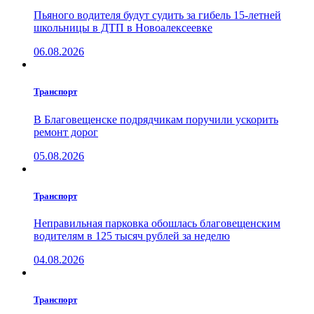
Пьяного водителя будут судить за гибель 15-летней
школьницы в ДТП в Новоалексеевке
06.08.2026
Транспорт
В Благовещенске подрядчикам поручили ускорить
ремонт дорог
05.08.2026
Транспорт
Неправильная парковка обошлась благовещенским
водителям в 125 тысяч рублей за неделю
04.08.2026
Транспорт