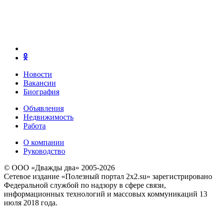
Новости
Вакансии
Биография
Объявления
Недвижимость
Работа
О компании
Руководство
© ООО «Дважды два» 2005-2026
Сетевое издание «Полезный портал 2x2.su» зарегистрировано
Федеральной службой по надзору в сфере связи,
информационных технологий и массовых коммуникаций 13
июля 2018 года.