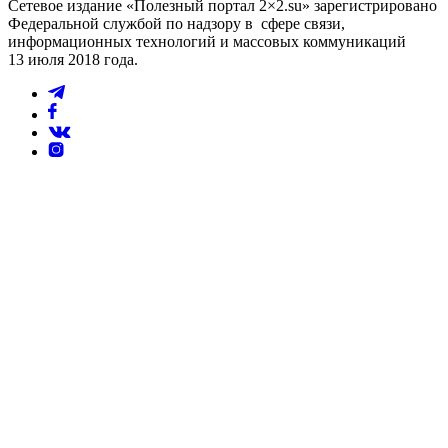
Сетевое издание «Полезный портал 2×2.su» зарегистрировано
Федеральной службой по надзору в сфере связи,
информационных технологий и массовых коммуникаций
13 июля 2018 года.