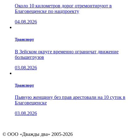
Около 10 километров дорог отремонтируют в
Благовещенске по нацпроекту
04.08.2026
Транспорт
В Зейском округе временно ограничат движение
большегрузов
03.08.2026
Транспорт
Пьяную женщину без прав арестовали на 10 суток в
Благовещенске
03.08.2026
© ООО «Дважды два» 2005-2026