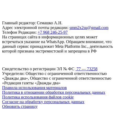
Главный редактор: Семашко А.Н.
Адрес электронной почты редакции:
smm2x2su@gmail.com
Телефон Редакции:
+7 968 246-25-97
На страницах сайта в информационных целях может
встречаться указание на WhatsApp. Обращаем внимание, что
данный сервис принадлежит Meta Platforms Inc., деятельность
которой признана экстремистской и запрещена в РФ
Свидетельство о регистрации ЭЛ № ФС
77 — 73258
Учредители: Общество с ограниченной ответственностью
«Дважды два», Общество с ограниченной ответственностью
«Редакция газеты «Дважды два»
Правила использования материалов
Политика в отношении обработки персональных данных
Политика использования файлов cookie
Согласие на обработку персональных данных
Обновить страницу