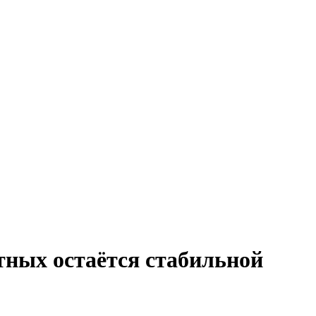
ных остаётся стабильной