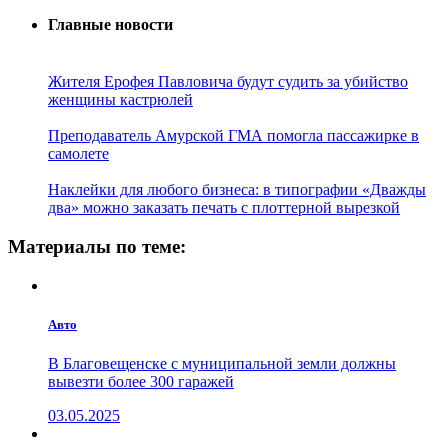
Главные новости
Жителя Ерофея Павловича будут судить за убийство
женщины кастрюлей
Преподаватель Амурской ГМА помогла пассажирке в
самолете
Наклейки для любого бизнеса: в типографии «Дважды
два» можно заказать печать с плоттерной вырезкой
Материалы по теме:
Авто
В Благовещенске с муниципальной земли должны
вывезти более 300 гаражей
03.05.2025