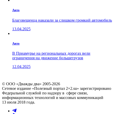
Авто
Благовещенца наказали за слишком громкий автомобиль
13.04.2025
Авто
В Приамурье на региональных дорогах вели
ограничения на движение большегрузов
12.04.2025
© ООО «Дважды два» 2005-2026
Сетевое издание «Полезный портал 2×2.su» зарегистрировано
Федеральной службой по надзору в сфере связи,
информационных технологий и массовых коммуникаций
13 июля 2018 года.