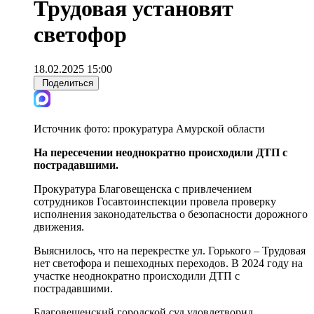
Трудовая установят
светофор
18.02.2025 15:00
Поделиться
Источник фото:
прокуратура Амурской области
На пересечении неоднократно происходили ДТП с
пострадавшими.
Прокуратура Благовещенска с привлечением
сотрудников Госавтоинспекции провела проверку
исполнения законодательства о безопасности дорожного
движения.
Выяснилось, что на перекрестке ул. Горького – Трудовая
нет светофора и пешеходных переходов. В 2024 году на
участке неоднократно происходили ДТП с
пострадавшими.
Благовещенский городской суд удовлетворил