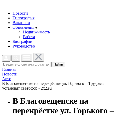
Новости
Типография
Вакансии
Объявления
Недвижимость
Работа
Биографии
Руководство
Найти
Главная
Новости
Авто
В Благовещенске на перекрёстке ул. Горького – Трудовая
установят светофор - 2x2.su
В Благовещенске на
перекрёстке ул. Горького –