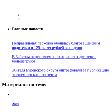
Главные новости
Неправильная парковка обошлась благовещенским
водителям в 125 тысяч рублей за неделю
В Зейском округе временно ограничат движение
большегрузов
Жителя Бурейского округа оштрафовали за публикацию
экстремистского контента
Материалы по теме:
Авто