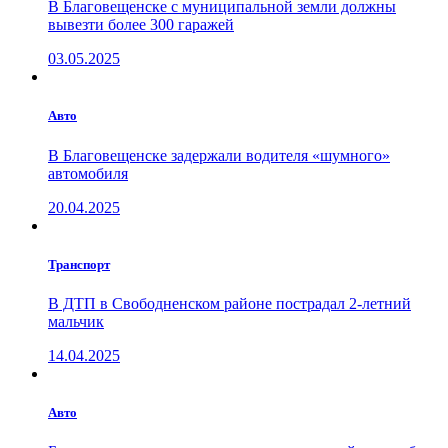
В Благовещенске с муниципальной земли должны
вывезти более 300 гаражей
03.05.2025
Авто
В Благовещенске задержали водителя «шумного»
автомобиля
20.04.2025
Транспорт
В ДТП в Свободненском районе пострадал 2-летний
мальчик
14.04.2025
Авто