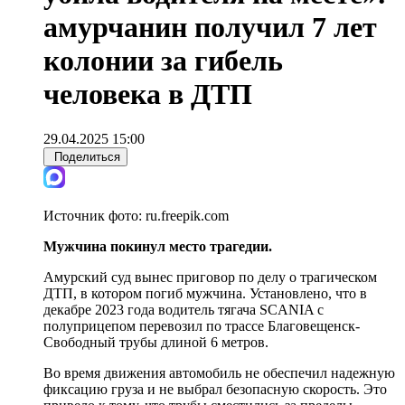
амурчанин получил 7 лет
колонии за гибель
человека в ДТП
29.04.2025 15:00
Поделиться
Источник фото:
ru.freepik.com
Мужчина покинул место трагедии.
Амурский суд вынес приговор по делу о трагическом
ДТП, в котором погиб мужчина. Установлено, что в
декабре 2023 года водитель тягача SCANIA с
полуприцепом перевозил по трассе Благовещенск-
Свободный трубы длиной 6 метров.
Во время движения автомобиль не обеспечил надежную
фиксацию груза и не выбрал безопасную скорость. Это