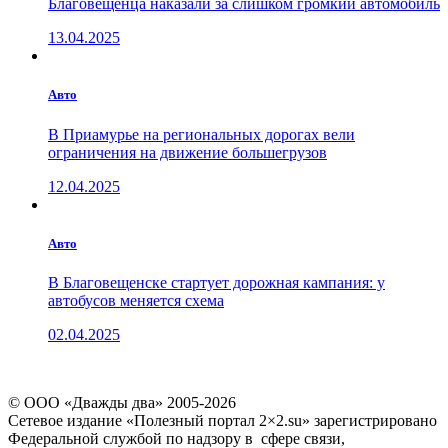
Благовещенца наказали за слишком громкий автомобиль
13.04.2025
Авто
В Приамурье на региональных дорогах вели
ограничения на движение большегрузов
12.04.2025
Авто
В Благовещенске стартует дорожная кампания: у
автобусов меняется схема
02.04.2025
© ООО «Дважды два» 2005-2026
Сетевое издание «Полезный портал 2×2.su» зарегистрировано
Федеральной службой по надзору в сфере связи,