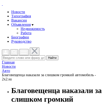
Новости
Типография
Вакансии
Объявления
Недвижимость
Работа
Биографии
Руководство
Найти
Главная
Новости
Авто
Благовещенца наказали за слишком громкий автомобиль -
2x2.su
Благовещенца наказали за
слишком громкий