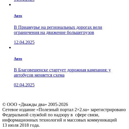
Авто
В Приамурье на региональных дорогах вели
ограничения на движение большегрузов
12.04.2025
Авто
В Благовещенске стартует дорожная кампания: у
автобусов меняется схема
02.04.2025
© ООО «Дважды два» 2005-2026
Сетевое издание «Полезный портал 2×2.su» зарегистрировано
Федеральной службой по надзору в сфере связи,
информационных технологий и массовых коммуникаций
13 июля 2018 года.