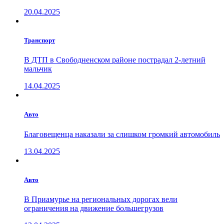
20.04.2025
Транспорт
В ДТП в Свободненском районе пострадал 2-летний
мальчик
14.04.2025
Авто
Благовещенца наказали за слишком громкий автомобиль
13.04.2025
Авто
В Приамурье на региональных дорогах вели
ограничения на движение большегрузов