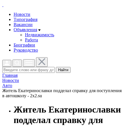
Новости
Типография
Вакансии
Объявления
Недвижимость
Работа
Биографии
Руководство
Найти
Главная
Новости
Авто
Житель Екатеринославки подделал справку для поступления
в автошколу - 2x2.su
Житель Екатеринославки
подделал справку для