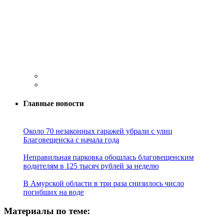
Главные новости
Около 70 незаконных гаражей убрали с улиц
Благовещенска с начала года
Неправильная парковка обошлась благовещенским
водителям в 125 тысяч рублей за неделю
В Амурской области в три раза снизилось число
погибших на воде
Материалы по теме: