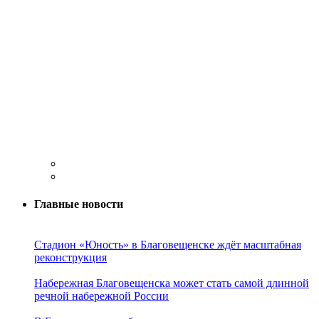
Главные новости
Стадион «Юность» в Благовещенске ждёт масштабная
реконструкция
Набережная Благовещенска может стать самой длинной
речной набережной России