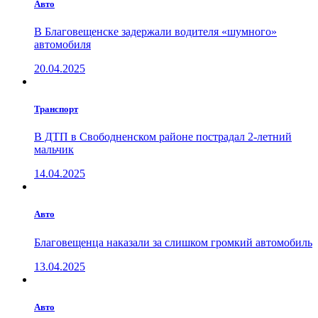
Авто
В Благовещенске задержали водителя «шумного»
автомобиля
20.04.2025
Транспорт
В ДТП в Свободненском районе пострадал 2-летний
мальчик
14.04.2025
Авто
Благовещенца наказали за слишком громкий автомобиль
13.04.2025
Авто