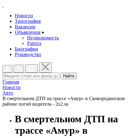
Новости
Типография
Вакансии
Объявления
Недвижимость
Работа
Биографии
Руководство
Найти
Главная
Новости
Авто
В смертельном ДТП на трассе «Амур» в Сковородинском
районе погиб водитель - 2x2.su
В смертельном ДТП на
трассе «Амур» в