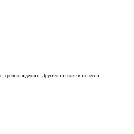
е, срочно поделись! Другим это тоже интересно