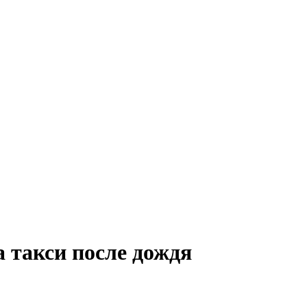
 такси после дождя