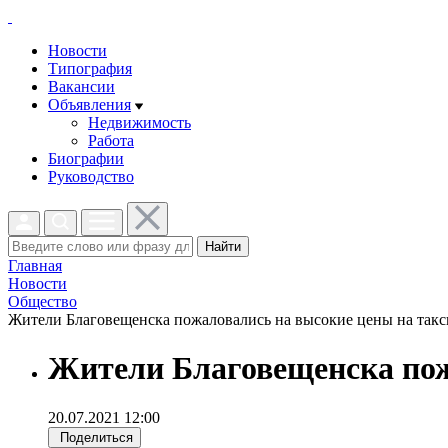
Новости
Типография
Вакансии
Объявления
Недвижимость
Работа
Биографии
Руководство
Найти
Главная
Новости
Общество
Жители Благовещенска пожаловались на высокие цены на такси
Жители Благовещенска пож
20.07.2021 12:00
Поделиться