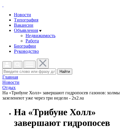
Новости
Типография
Вакансии
Объявления
Недвижимость
Работа
Биографии
Руководство
Найти
Главная
Новости
Отдых
На «Трибуне Холл» завершают гидропосев газонов: холмы
зазеленеют уже через три недели - 2x2.su
На «Трибуне Холл»
завершают гидропосев