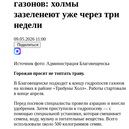
газонов: холмы
зазеленеют уже через три
недели
09.05.2026 11:00
Поделиться
Источник фото:
Администрация Благовещенска
Горожан просят не топтать траву.
В Благовещенске подходит к концу гидропосев газонов
на холмах в районе «Трибуны Холл». Работы стартовали
в конце апреля.
Перед посевом специалисты провели аэрацию и внесли
удобрения. Затем приступили к гидропосеву — с
помощью специальной установки, которая смешивает
семена, воду, мульчу и питательные вещества. Всего
использовали около 500 килограммов семян.