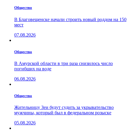
Общество
В Благовещенске начали строить новый роддом на 150
мест
07.08.2026
Общество
В Амурской области в три раза снизилось число
погибших на воде
06.08.2026
Общество
Жительницу Зеи будут судить за укрывательство
мужчины, который был в федеральном розыске
05.08.2026