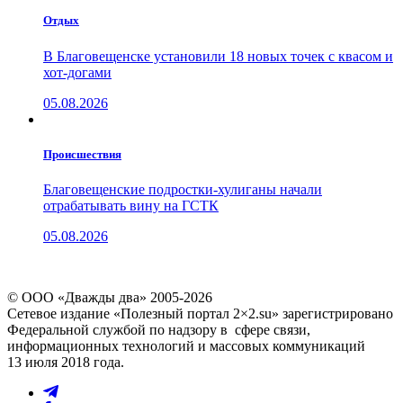
Отдых
В Благовещенске установили 18 новых точек с квасом и
хот-догами
05.08.2026
Проиcшествия
Благовещенские подростки-хулиганы начали
отрабатывать вину на ГСТК
05.08.2026
© ООО «Дважды два» 2005-2026
Сетевое издание «Полезный портал 2×2.su» зарегистрировано
Федеральной службой по надзору в сфере связи,
информационных технологий и массовых коммуникаций
13 июля 2018 года.