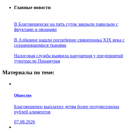
Главные новости
В Благовещенске на пять суток закрыли павильон с
фруктами и овощами
В Албазине нашли погребение священника XIX века с
сохранившимися тканями
Налоговая служба выявила нарушения у предприятий
туротрасли Приамурья
Материалы по теме:
Общество
Благовещенец выплатил детям более полумиллиона
рублей алиментов
07.08.2026