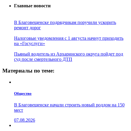
Главные новости
В Благовещенске подрядчикам поручили ускорить
ремонт дорог
Налоговые уведомления с 1 августа начнут приходить
на «Госуслуги»
Пьяный водитель из Архаринского округа пойдет под
суд после смертельного ДТП
Материалы по теме:
Общество
В Благовещенске начали строить новый роддом на 150
мест
07.08.2026