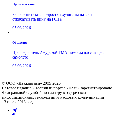
Проиcшествия
Благовещенские подростки-хулиганы начали
отрабатывать вину на ГСТК
05.08.2026
Общество
Преподаватель Амурской ГМА помогла пассажирке в
самолете
03.08.2026
© ООО «Дважды два» 2005-2026
Сетевое издание «Полезный портал 2×2.su» зарегистрировано
Федеральной службой по надзору в сфере связи,
информационных технологий и массовых коммуникаций
13 июля 2018 года.