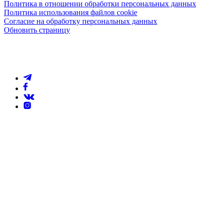
Политика в отношении обработки персональных данных
Политика использования файлов cookie
Согласие на обработку персональных данных
Обновить страницу