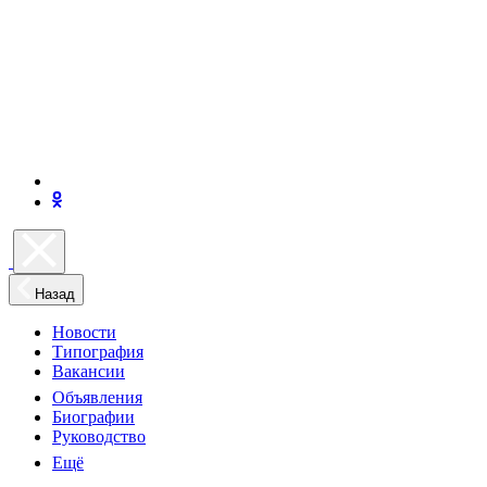
Назад
Новости
Типография
Вакансии
Объявления
Биографии
Руководство
Ещё