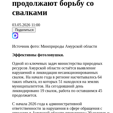
продолжают борьбу со
свалками
03.05.2026 11:00
Поделиться
Источник фото:
Минприроды Амурской области
Эффективны фотоловушки.
Одной из ключевых задач министерства природных
ресурсов Амурской области остаётся выявление
нарушений и ликвидация несанкционированных
свалок. На начало года в регионе насчитывалось 64
таких объекта, из которых 51 находился на землях
муниципалитетов. На сегодняшний день
ликвидировано 19 свалок, работа по оставшимся 45
продолжается.
С начала 2026 года к административной
ответственности за нарушения в сфере обращения с
отходами в Амурской области привлечены 29 человек и