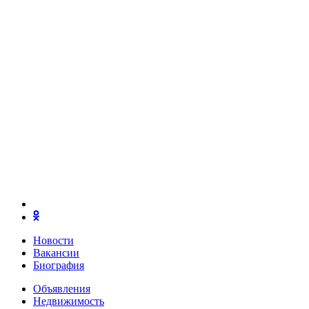
Новости
Вакансии
Биография
Объявления
Недвижимость