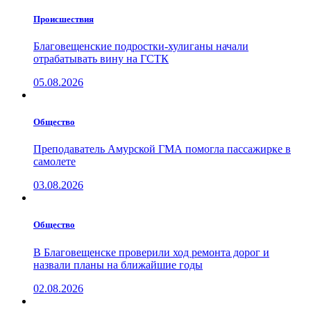
Проиcшествия
Благовещенские подростки-хулиганы начали
отрабатывать вину на ГСТК
05.08.2026
Общество
Преподаватель Амурской ГМА помогла пассажирке в
самолете
03.08.2026
Общество
В Благовещенске проверили ход ремонта дорог и
назвали планы на ближайшие годы
02.08.2026