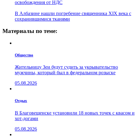
освобождения от НДС
В Албазине нашли погребение священника XIX века с
сохранившимися тканями
Материалы по теме:
Общество
Жительницу Зеи будут судить за укрывательство
мужчины, который был в федеральном розыске
05.08.2026
Отдых
В Благовещенске установили 18 новых точек с квасом и
хот-догами
05.08.2026