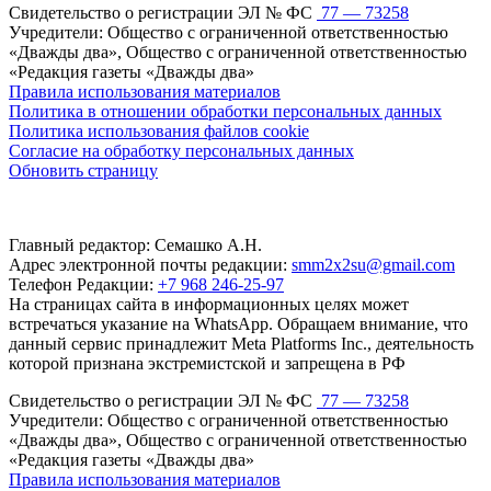
Свидетельство о регистрации ЭЛ № ФС
77 — 73258
Учредители: Общество с ограниченной ответственностью
«Дважды два», Общество с ограниченной ответственностью
«Редакция газеты «Дважды два»
Правила использования материалов
Политика в отношении обработки персональных данных
Политика использования файлов cookie
Согласие на обработку персональных данных
Обновить страницу
Главный редактор: Семашко А.Н.
Адрес электронной почты редакции:
smm2x2su@gmail.com
Телефон Редакции:
+7 968 246-25-97
На страницах сайта в информационных целях может
встречаться указание на WhatsApp. Обращаем внимание, что
данный сервис принадлежит Meta Platforms Inc., деятельность
которой признана экстремистской и запрещена в РФ
Свидетельство о регистрации ЭЛ № ФС
77 — 73258
Учредители: Общество с ограниченной ответственностью
«Дважды два», Общество с ограниченной ответственностью
«Редакция газеты «Дважды два»
Правила использования материалов