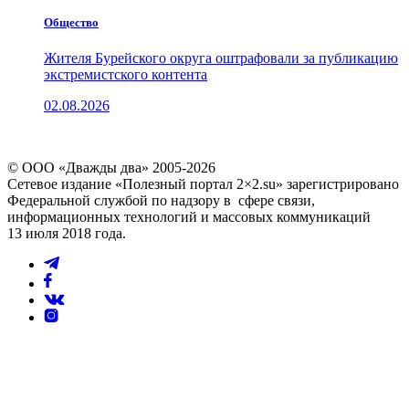
Общество
Жителя Бурейского округа оштрафовали за публикацию
экстремистского контента
02.08.2026
© ООО «Дважды два» 2005-2026
Сетевое издание «Полезный портал 2×2.su» зарегистрировано
Федеральной службой по надзору в сфере связи,
информационных технологий и массовых коммуникаций
13 июля 2018 года.