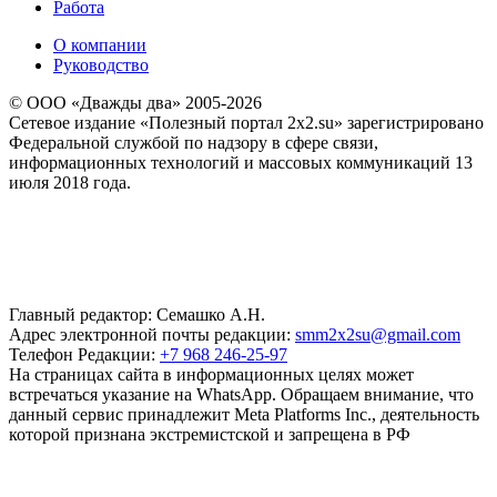
Работа
О компании
Руководство
© ООО «Дважды два» 2005-2026
Сетевое издание «Полезный портал 2x2.su» зарегистрировано
Федеральной службой по надзору в сфере связи,
информационных технологий и массовых коммуникаций 13
июля 2018 года.
Главный редактор: Семашко А.Н.
Адрес электронной почты редакции:
smm2x2su@gmail.com
Телефон Редакции:
+7 968 246-25-97
На страницах сайта в информационных целях может
встречаться указание на WhatsApp. Обращаем внимание, что
данный сервис принадлежит Meta Platforms Inc., деятельность
которой признана экстремистской и запрещена в РФ