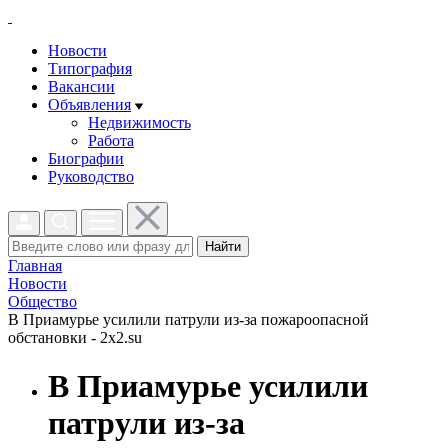
Новости
Типография
Вакансии
Объявления
Недвижимость
Работа
Биографии
Руководство
Найти
Главная
Новости
Общество
В Приамурье усилили патрули из-за пожароопасной
обстановки - 2x2.su
В Приамурье усилили
патрули из-за