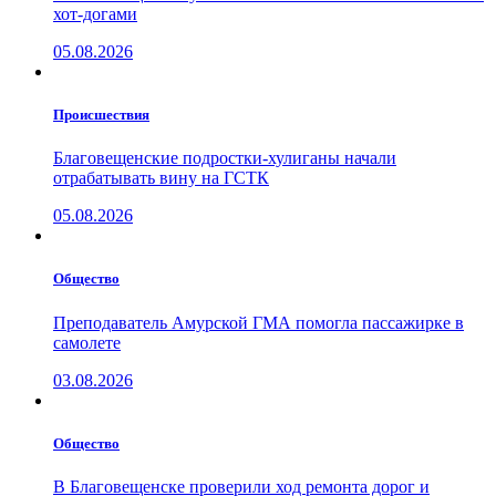
хот-догами
05.08.2026
Проиcшествия
Благовещенские подростки-хулиганы начали
отрабатывать вину на ГСТК
05.08.2026
Общество
Преподаватель Амурской ГМА помогла пассажирке в
самолете
03.08.2026
Общество
В Благовещенске проверили ход ремонта дорог и