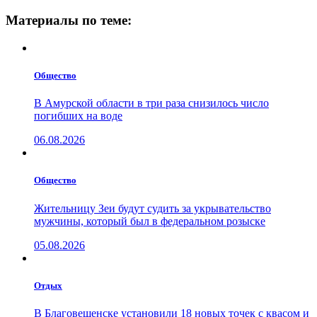
Материалы по теме:
Общество
В Амурской области в три раза снизилось число
погибших на воде
06.08.2026
Общество
Жительницу Зеи будут судить за укрывательство
мужчины, который был в федеральном розыске
05.08.2026
Отдых
В Благовещенске установили 18 новых точек с квасом и