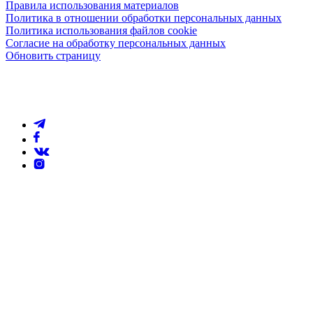
Правила использования материалов
Политика в отношении обработки персональных данных
Политика использования файлов cookie
Согласие на обработку персональных данных
Обновить страницу