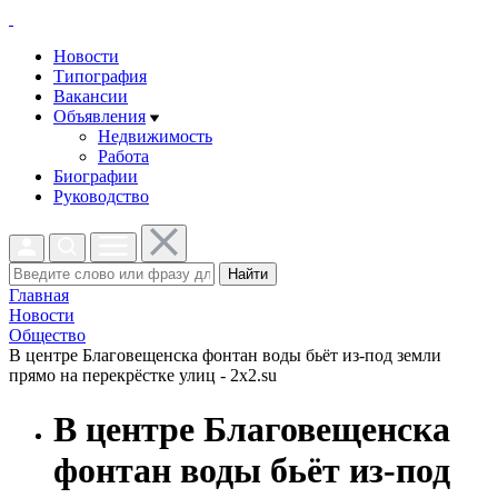
Новости
Типография
Вакансии
Объявления
Недвижимость
Работа
Биографии
Руководство
Найти
Главная
Новости
Общество
В центре Благовещенска фонтан воды бьёт из-под земли
прямо на перекрёстке улиц - 2x2.su
В центре Благовещенска
фонтан воды бьёт из-под