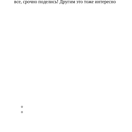
все, срочно поделись! Другим это тоже интересно