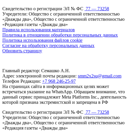
Свидетельство о регистрации ЭЛ № ФС
77 — 73258
Учредители: Общество с ограниченной ответственностью
«Дважды два», Общество с ограниченной ответственностью
«Редакция газеты «Дважды два»
Правила использования материалов
Политика в отношении обработки персональных данных
Политика использования файлов cookie
Согласие на обработку персональных данных
Обновить страницу
Главный редактор: Семашко А.Н.
Адрес электронной почты редакции:
smm2x2su@gmail.com
Телефон Редакции:
+7 968 246-25-97
На страницах сайта в информационных целях может
встречаться указание на WhatsApp. Обращаем внимание, что
данный сервис принадлежит Meta Platforms Inc., деятельность
которой признана экстремистской и запрещена в РФ
Свидетельство о регистрации ЭЛ № ФС
77 — 73258
Учредители: Общество с ограниченной ответственностью
«Дважды два», Общество с ограниченной ответственностью
«Редакция газеты «Дважды два»