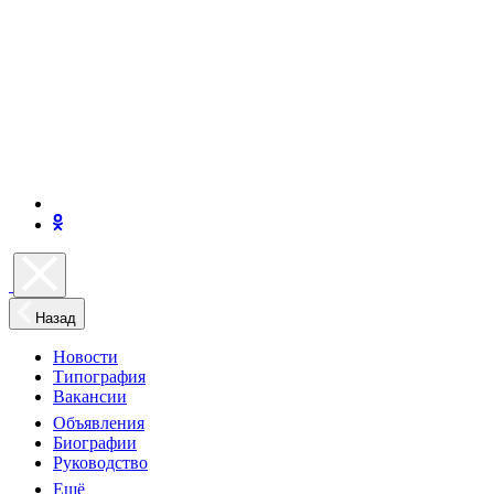
Назад
Новости
Типография
Вакансии
Объявления
Биографии
Руководство
Ещё