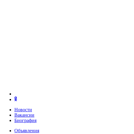
Новости
Вакансии
Биография
Объявления