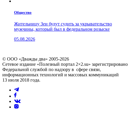
Общество
Жительницу Зеи будут судить за укрывательство
мужчины, который был в федеральном розыске
05.08.2026
© ООО «Дважды два» 2005-2026
Сетевое издание «Полезный портал 2×2.su» зарегистрировано
Федеральной службой по надзору в сфере связи,
информационных технологий и массовых коммуникаций
13 июля 2018 года.