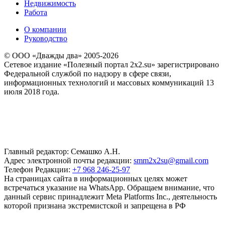
Недвижимость
Работа
О компании
Руководство
© ООО «Дважды два» 2005-2026
Сетевое издание «Полезный портал 2x2.su» зарегистрировано
Федеральной службой по надзору в сфере связи,
информационных технологий и массовых коммуникаций 13
июля 2018 года.
Главный редактор: Семашко А.Н.
Адрес электронной почты редакции:
smm2x2su@gmail.com
Телефон Редакции:
+7 968 246-25-97
На страницах сайта в информационных целях может
встречаться указание на WhatsApp. Обращаем внимание, что
данный сервис принадлежит Meta Platforms Inc., деятельность
которой признана экстремистской и запрещена в РФ