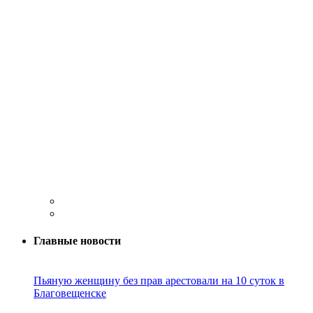
Главные новости
Пьяную женщину без прав арестовали на 10 суток в
Благовещенске