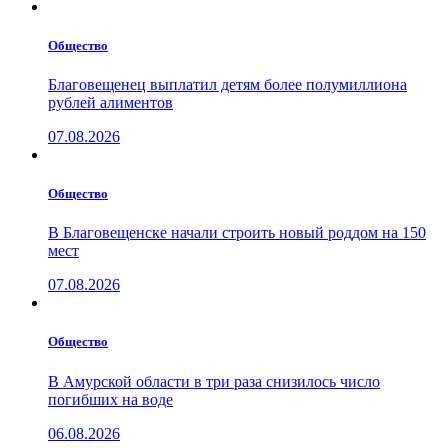
Общество
Благовещенец выплатил детям более полумиллиона
рублей алиментов
07.08.2026
Общество
В Благовещенске начали строить новый роддом на 150
мест
07.08.2026
Общество
В Амурской области в три раза снизилось число
погибших на воде
06.08.2026