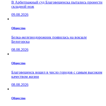
В Арбитражный суд Благовещенска пытались пронести
складной нож
09.08.2026
Общество
Белка-железнодорожник появилась на вокзале
Белогорска
08.08.2026
Общество
Благовещенск вошел в число городов с самым высоким
качеством жизни
08.08.2026
Общество