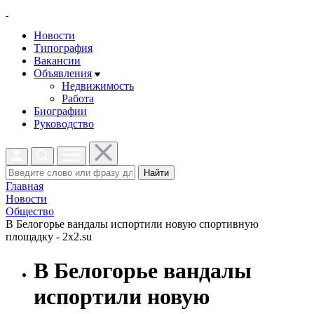
Новости
Типография
Вакансии
Объявления
Недвижимость
Работа
Биографии
Руководство
Найти
Главная
Новости
Общество
В Белогорье вандалы испортили новую спортивную
площадку - 2x2.su
В Белогорье вандалы
испортили новую