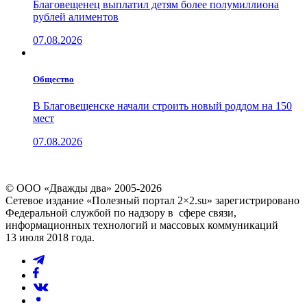
Благовещенец выплатил детям более полумиллиона
рублей алиментов
07.08.2026
Общество
В Благовещенске начали строить новый роддом на 150
мест
07.08.2026
© ООО «Дважды два» 2005-2026
Сетевое издание «Полезный портал 2×2.su» зарегистрировано
Федеральной службой по надзору в сфере связи,
информационных технологий и массовых коммуникаций
13 июля 2018 года.