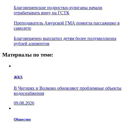
Благовещенские подростки-хулиганы начали
отрабатывать вину на ГСТК
Преподаватель Амурской ГМА помогла пассажирке в
самолете
Благовещенец выплатил детям более полумиллиона
рублей алиментов
Материалы по теме:
ЖКХ
В Чигирях и Волково обновляют проблемные объекты
водоснабжения
09.08.2026
Общество