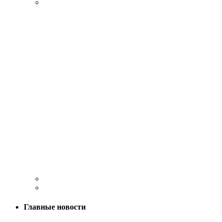
Главные новости