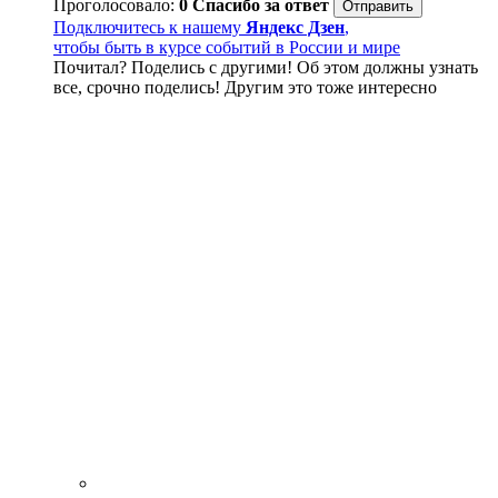
Проголосовало:
0
Спасибо за ответ
Подключитесь к нашему
Яндекс Дзен
,
чтобы быть в курсе событий в России и мире
Почитал? Поделись с другими! Об этом должны узнать
все, срочно поделись! Другим это тоже интересно