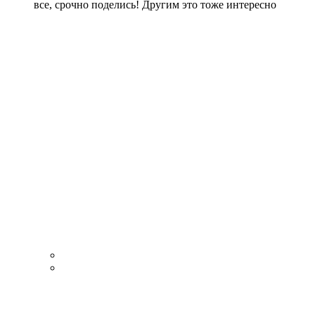
все, срочно поделись! Другим это тоже интересно