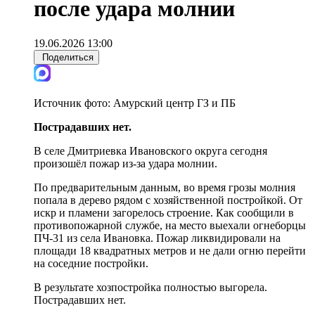
после удара молнии
19.06.2026 13:00
Поделиться
Источник фото:
Амурский центр ГЗ и ПБ
Пострадавших нет.
В селе Дмитриевка Ивановского округа сегодня
произошёл пожар из-за удара молнии.
По предварительным данным, во время грозы молния
попала в дерево рядом с хозяйственной постройкой. От
искр и пламени загорелось строение. Как сообщили в
противопожарной службе, на место выехали огнеборцы
ПЧ-31 из села Ивановка. Пожар ликвидировали на
площади 18 квадратных метров и не дали огню перейти
на соседние постройки.
В результате хозпостройка полностью выгорела.
Пострадавших нет.