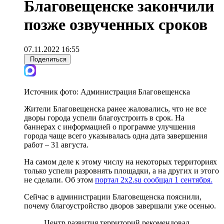
Благовещенске закончили
позже озвученных сроков
07.11.2022 16:55
Поделиться
Источник фото:
Администрация Благовещенска
Жители Благовещенска ранее жаловались, что не все
дворы города успели благоустроить в срок. На
баннерах с информацией о программе улучшения
города чаще всего указывалась одна дата завершения
работ – 31 августа.
На самом деле к этому числу на некоторых территориях
только успели разровнять площадки, а на других и этого
не сделали. Об этом
портал 2x2.su сообщал 1 сентября.
Сейчас в администрации Благовещенска пояснили,
почему благоустройство дворов завершали уже осенью.
Центр развития территорий рекомендовал