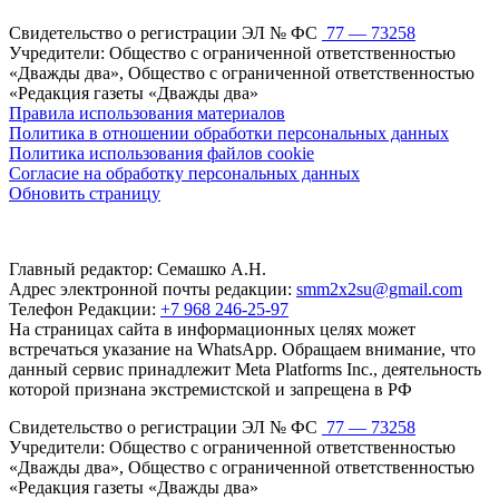
Свидетельство о регистрации ЭЛ № ФС
77 — 73258
Учредители: Общество с ограниченной ответственностью
«Дважды два», Общество с ограниченной ответственностью
«Редакция газеты «Дважды два»
Правила использования материалов
Политика в отношении обработки персональных данных
Политика использования файлов cookie
Согласие на обработку персональных данных
Обновить страницу
Главный редактор: Семашко А.Н.
Адрес электронной почты редакции:
smm2x2su@gmail.com
Телефон Редакции:
+7 968 246-25-97
На страницах сайта в информационных целях может
встречаться указание на WhatsApp. Обращаем внимание, что
данный сервис принадлежит Meta Platforms Inc., деятельность
которой признана экстремистской и запрещена в РФ
Свидетельство о регистрации ЭЛ № ФС
77 — 73258
Учредители: Общество с ограниченной ответственностью
«Дважды два», Общество с ограниченной ответственностью
«Редакция газеты «Дважды два»