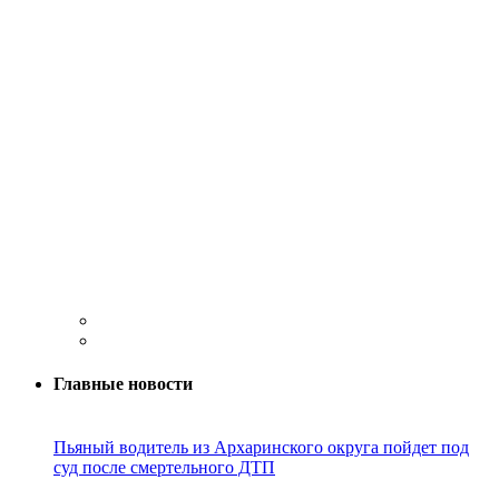
Главные новости
Пьяный водитель из Архаринского округа пойдет под
суд после смертельного ДТП