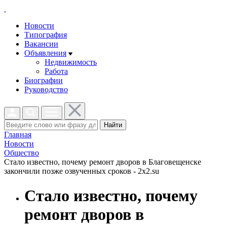
Новости
Типография
Вакансии
Объявления
Недвижимость
Работа
Биографии
Руководство
Найти
Главная
Новости
Общество
Стало известно, почему ремонт дворов в Благовещенске
закончили позже озвученных сроков - 2x2.su
Стало известно, почему
ремонт дворов в