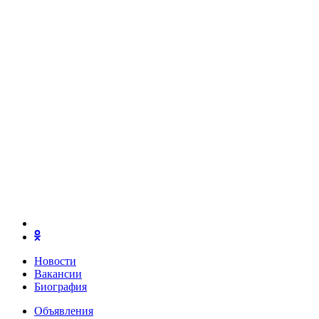
Новости
Вакансии
Биография
Объявления