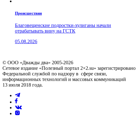
Проиcшествия
Благовещенские подростки-хулиганы начали
отрабатывать вину на ГСТК
05.08.2026
© ООО «Дважды два» 2005-2026
Сетевое издание «Полезный портал 2×2.su» зарегистрировано
Федеральной службой по надзору в сфере связи,
информационных технологий и массовых коммуникаций
13 июля 2018 года.