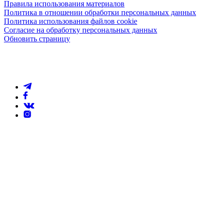
Правила использования материалов
Политика в отношении обработки персональных данных
Политика использования файлов cookie
Согласие на обработку персональных данных
Обновить страницу