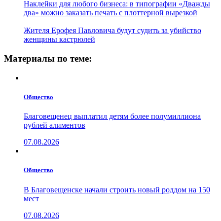
Наклейки для любого бизнеса: в типографии «Дважды
два» можно заказать печать с плоттерной вырезкой
Жителя Ерофея Павловича будут судить за убийство
женщины кастрюлей
Материалы по теме:
Общество
Благовещенец выплатил детям более полумиллиона
рублей алиментов
07.08.2026
Общество
В Благовещенске начали строить новый роддом на 150
мест
07.08.2026