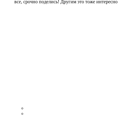
все, срочно поделись! Другим это тоже интересно