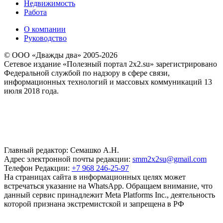
Недвижимость
Работа
О компании
Руководство
© ООО «Дважды два» 2005-2026
Сетевое издание «Полезный портал 2x2.su» зарегистрировано
Федеральной службой по надзору в сфере связи,
информационных технологий и массовых коммуникаций 13
июля 2018 года.
Главный редактор: Семашко А.Н.
Адрес электронной почты редакции:
smm2x2su@gmail.com
Телефон Редакции:
+7 968 246-25-97
На страницах сайта в информационных целях может
встречаться указание на WhatsApp. Обращаем внимание, что
данный сервис принадлежит Meta Platforms Inc., деятельность
которой признана экстремистской и запрещена в РФ