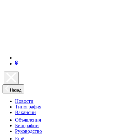
Назад
Новости
Типография
Вакансии
Объявления
Биографии
Руководство
Ещё