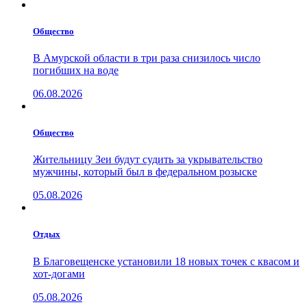
Общество
В Амурской области в три раза снизилось число
погибших на воде
06.08.2026
Общество
Жительницу Зеи будут судить за укрывательство
мужчины, который был в федеральном розыске
05.08.2026
Отдых
В Благовещенске установили 18 новых точек с квасом и
хот-догами
05.08.2026