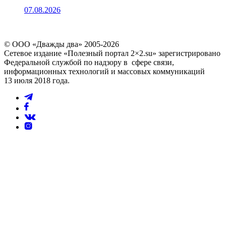
07.08.2026
© ООО «Дважды два» 2005-2026
Сетевое издание «Полезный портал 2×2.su» зарегистрировано
Федеральной службой по надзору в сфере связи,
информационных технологий и массовых коммуникаций
13 июля 2018 года.