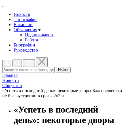
Новости
Типография
Вакансии
Объявления
Недвижимость
Работа
Биографии
Руководство
Найти
Главная
Новости
Общество
«Успеть в последний день»: некоторые дворы Благовещенска
не благоустроили в срок - 2x2.su
«Успеть в последний
день»: некоторые дворы