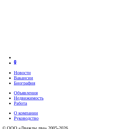
Новости
Вакансии
Биография
Объявления
Недвижимость
Работа
О компании
Руководство
© ООО «Дважды два» 2005-2026