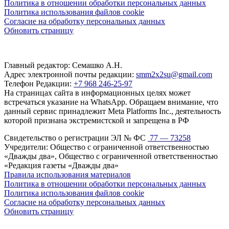
Политика в отношении обработки персональных данных
Политика использования файлов cookie
Согласие на обработку персональных данных
Обновить страницу
Главный редактор: Семашко А.Н.
Адрес электронной почты редакции:
smm2x2su@gmail.com
Телефон Редакции:
+7 968 246-25-97
На страницах сайта в информационных целях может
встречаться указание на WhatsApp. Обращаем внимание, что
данный сервис принадлежит Meta Platforms Inc., деятельность
которой признана экстремистской и запрещена в РФ
Свидетельство о регистрации ЭЛ № ФС
77 — 73258
Учредители: Общество с ограниченной ответственностью
«Дважды два», Общество с ограниченной ответственностью
«Редакция газеты «Дважды два»
Правила использования материалов
Политика в отношении обработки персональных данных
Политика использования файлов cookie
Согласие на обработку персональных данных
Обновить страницу