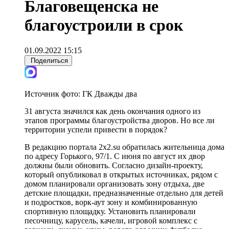
Благовещенска не
благоустроили в срок
01.09.2022 15:15
Поделиться
Источник фото:
ГК Дважды два
31 августа значился как день окончания одного из
этапов программы благоустройства дворов. Но все ли
территории успели привести в порядок?
В редакцию портала 2x2.su обратилась жительница дома
по адресу Горького, 97/1. С июня по август их двор
должны были обновить. Согласно дизайн-проекту,
который опубликовал в открытых источниках, рядом с
домом планировали организовать зону отдыха, две
детские площадки, предназначенные отдельно для детей
и подростков, ворк-аут зону и комбинированную
спортивную площадку. Установить планировали
песочницу, карусель, качели, игровой комплекс с