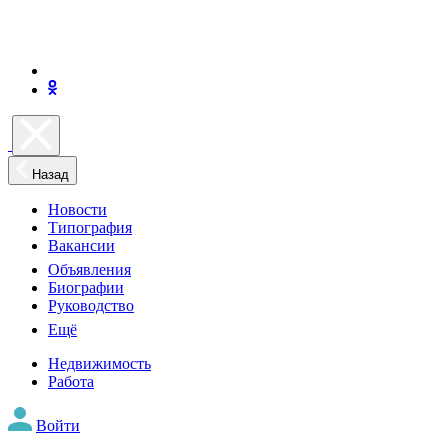
Назад
Новости
Типография
Вакансии
Объявления
Биографии
Руководство
Ещё
Недвижимость
Работа
Войти