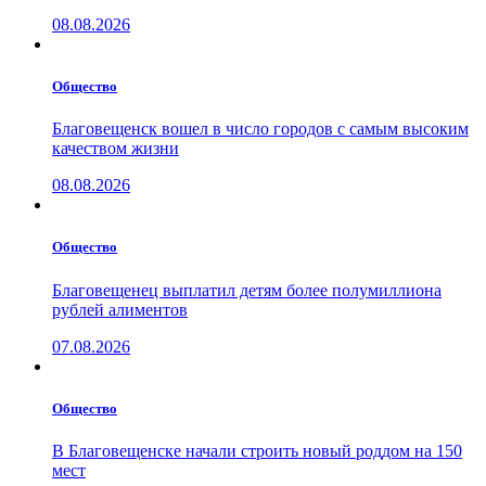
08.08.2026
Общество
Благовещенск вошел в число городов с самым высоким
качеством жизни
08.08.2026
Общество
Благовещенец выплатил детям более полумиллиона
рублей алиментов
07.08.2026
Общество
В Благовещенске начали строить новый роддом на 150
мест